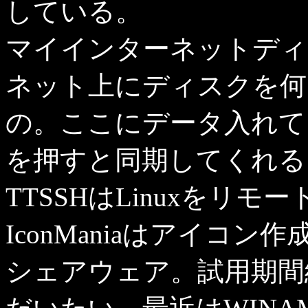
している。
マイインターネットディスク
ネット上にディスクを何
の。ここにデータ入れて
を押すと同期してくれる
TTSSHはLinuxをリ
IconManiaはアイコ
シェアウェア。試用期間