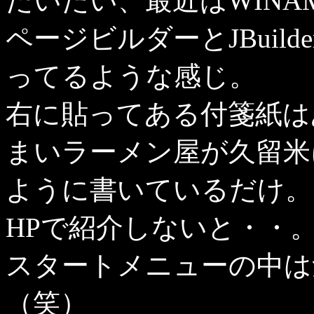
だいたい、最近はWINA
ページビルダーとJBuil
ってるような感じ。
右に貼ってある付箋紙は
まいラーメン屋が久留米
ように書いているだけ。
HPで紹介しないと・・
スタートメニューの中は
（笑）