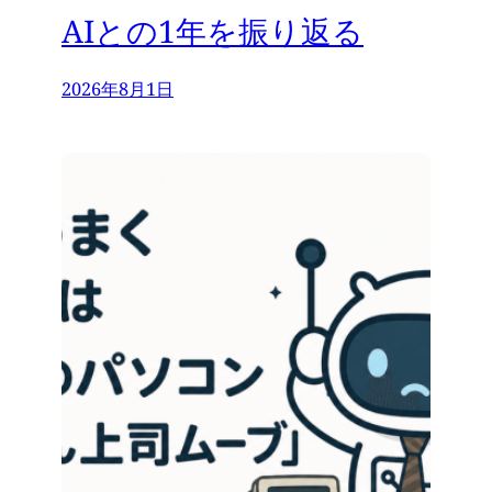
AIとの1年を振り返る
2026年8月1日