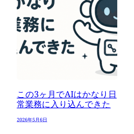
この3ヶ月でAIはかなり日
常業務に入り込んできた
2026年5月6日