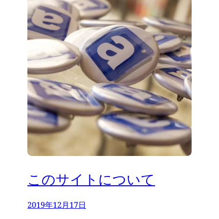
このサイトについて
2019年12月17日