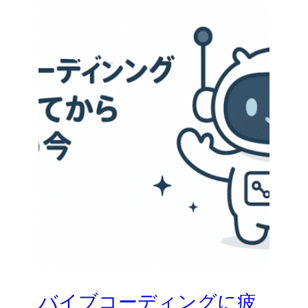
バイブコーディングに疲