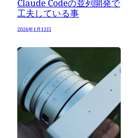
Claude Codeの並列開発で
工夫している事
2026年1月12日