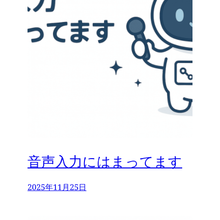
音声入力にはまってます
2025年11月25日