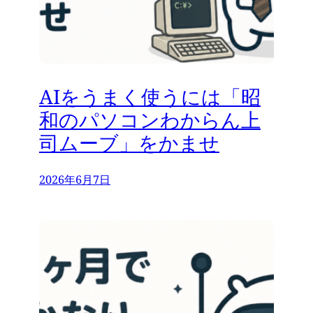
AIをうまく使うには「昭
和のパソコンわからん上
司ムーブ」をかませ
2026年6月7日