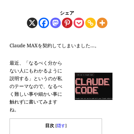
シェア
Claude MAXを契約してしまいました…。
最近、「なるべく分から
ない人にもわかるように
説明する」というのが私
のテーマなので、なるべ
く難しい事や細かい事に
触れずに書いてみます
ね。
目次
[
隠す
]