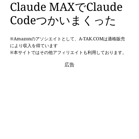
Claude MAXでClaude
Codeつかいまくった
※Amazonのアソシエイトとして、A-TAK.COMは適格販売
により収入を得ています
※本サイトではその他アフィリエイトも利用しております。
広告