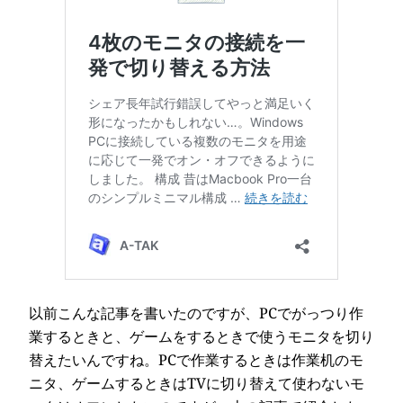
以前こんな記事を書いたのですが、PCでがっつり作
業するときと、ゲームをするときで使うモニタを切り
替えたいんですね。PCで作業するときは作業机のモ
ニタ、ゲームするときはTVに切り替えて使わないモ