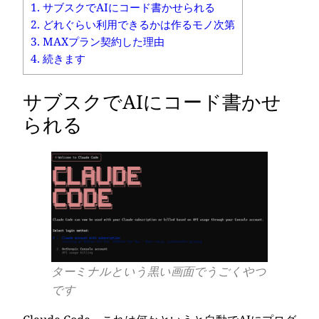
1.
サブスクでAIにコード書かせられる
2.
どれぐらい利用できるかは作るモノ次第
3.
MAXプラン契約した理由
4.
続きます
サブスクでAIにコード書かせ
られる
ターミナルという黒い画面でうごくやつ
です