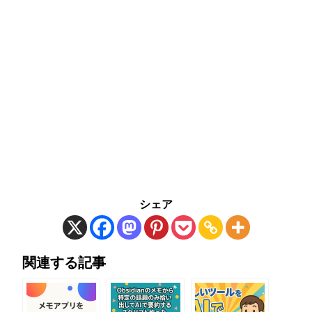
シェア
関連する記事