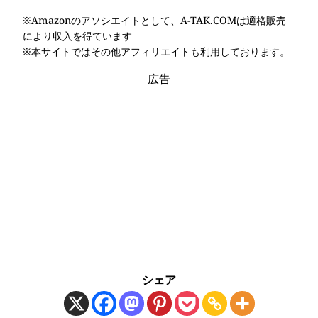
※Amazonのアソシエイトとして、A-TAK.COMは適格販売
により収入を得ています
※本サイトではその他アフィリエイトも利用しております。
広告
シェア