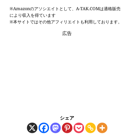
※Amazonのアソシエイトとして、A-TAK.COMは適格販売
により収入を得ています
※本サイトではその他アフィリエイトも利用しております。
広告
シェア