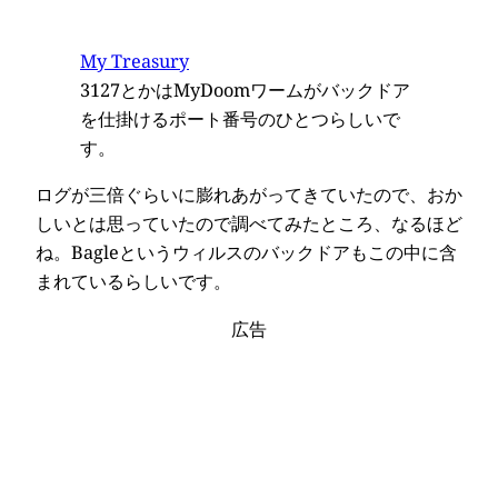
My Treasury
3127とかはMyDoomワームがバックドア
を仕掛けるポート番号のひとつらしいで
す。
ログが三倍ぐらいに膨れあがってきていたので、おか
しいとは思っていたので調べてみたところ、なるほど
ね。Bagleというウィルスのバックドアもこの中に含
まれているらしいです。
広告