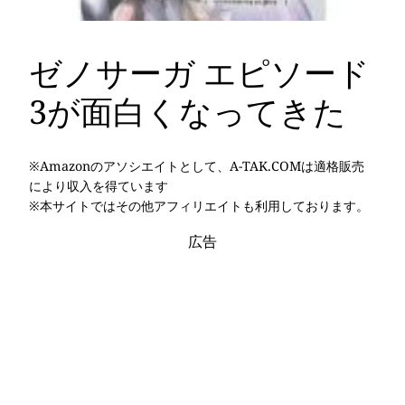
ゼノサーガ エピソード
3が面白くなってきた
※Amazonのアソシエイトとして、A-TAK.COMは適格販売
により収入を得ています
※本サイトではその他アフィリエイトも利用しております。
広告