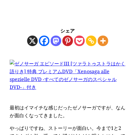
シェア
最初はイマイチな感じだったゼノサーガですが、なん
か面白くなってきました。
やっぱりですね、ストーリーが面白い。今まで1と2