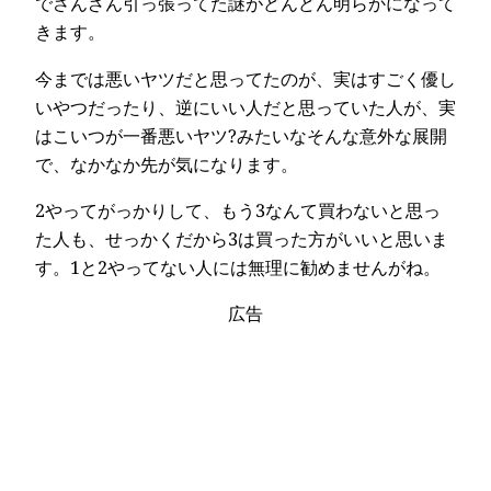
でさんざん引っ張ってた謎がどんどん明らかになって
きます。
今までは悪いヤツだと思ってたのが、実はすごく優し
いやつだったり、逆にいい人だと思っていた人が、実
はこいつが一番悪いヤツ?みたいなそんな意外な展開
で、なかなか先が気になります。
2やってがっかりして、もう3なんて買わないと思っ
た人も、せっかくだから3は買った方がいいと思いま
す。1と2やってない人には無理に勧めませんがね。
広告