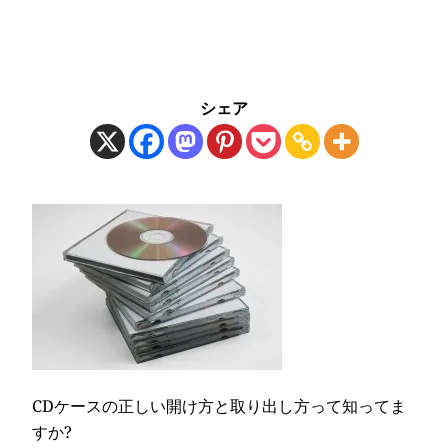
シェア
CDケースの正しい開け方と取り出し方って知ってま
すか?