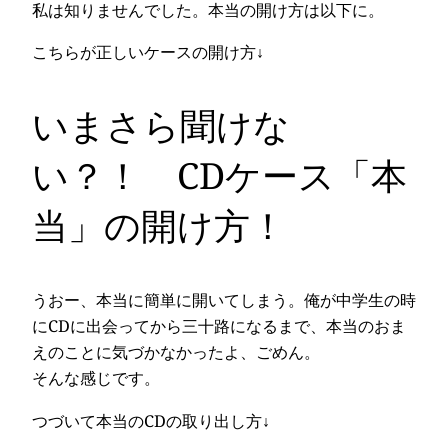
私は知りませんでした。本当の開け方は以下に。
こちらが正しいケースの開け方↓
いまさら聞けな
い？！ CDケース「本
当」の開け方！
うおー、本当に簡単に開いてしまう。俺が中学生の時
にCDに出会ってから三十路になるまで、本当のおま
えのことに気づかなかったよ、ごめん。
そんな感じです。
つづいて本当のCDの取り出し方↓