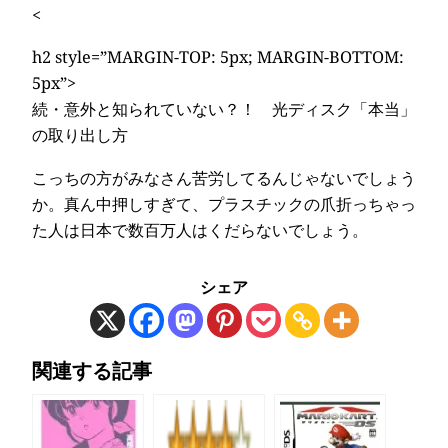
<
h2 style=”MARGIN-TOP: 5px; MARGIN-BOTTOM:
5px”>
続・意外と知られていない？！ 光ディスク「本当」
の取り出し方
こっちの方がみなさん苦労してるんじゃないでしょう
か。真ん中押しすぎて、プラスチックの爪折っちゃっ
た人は日本で数百万人はくだらないでしょう。
シェア
関連する記事