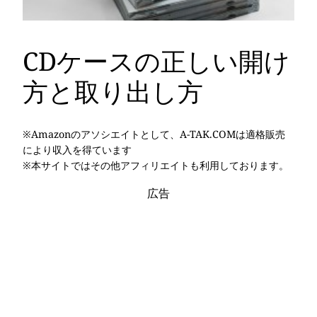
CDケースの正しい開け
方と取り出し方
※Amazonのアソシエイトとして、A-TAK.COMは適格販売
により収入を得ています
※本サイトではその他アフィリエイトも利用しております。
広告