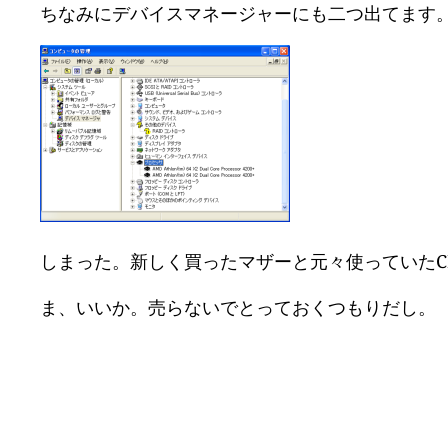
ちなみにデバイスマネージャーにも二つ出てます
しまった。新しく買ったマザーと元々使っていたC
ま、いいか。売らないでとっておくつもりだし。