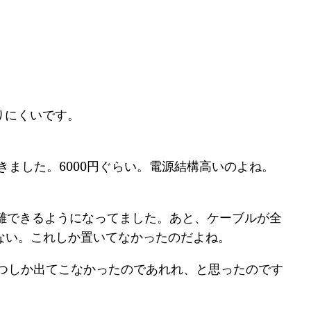
りにくいです。
てきました。6000円ぐらい。電源結構高いのよね。
離できるようになってました。あと、ケーブルが全
ない。これしか置いてなかったのだよね。
一つしか出てこなかったのであれれ、と思ったのです