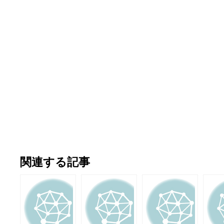
関連する記事