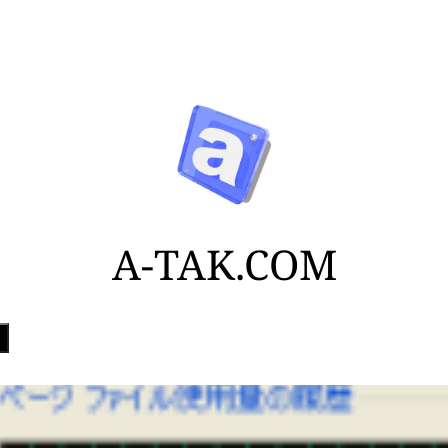
A-TAK.COM