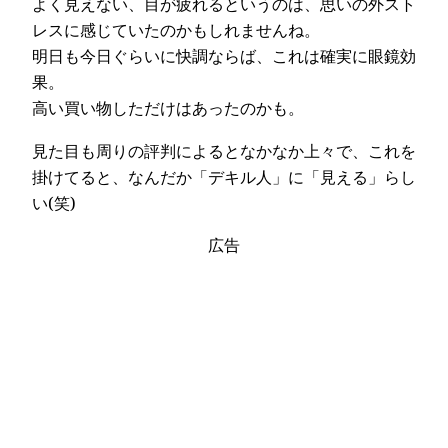
よく見えない、目が疲れるというのは、思いの外スト
レスに感じていたのかもしれませんね。
明日も今日ぐらいに快調ならば、これは確実に眼鏡効
果。
高い買い物しただけはあったのかも。
見た目も周りの評判によるとなかなか上々で、これを
掛けてると、なんだか「デキル人」に「見える」らし
い(笑)
広告