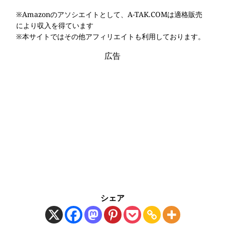
※Amazonのアソシエイトとして、A-TAK.COMは適格販売
により収入を得ています
※本サイトではその他アフィリエイトも利用しております。
広告
シェア