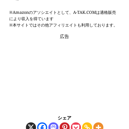
※Amazonのアソシエイトとして、A-TAK.COMは適格販売
により収入を得ています
※本サイトではその他アフィリエイトも利用しております。
広告
シェア