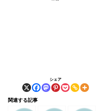
シェア
関連する記事