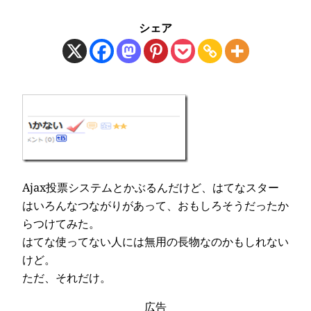
シェア
Ajax投票システム
とかぶるんだけど、はてなスター
はいろんなつながりがあって、おもしろそうだったか
らつけてみた。
はてな使ってない人には無用の長物なのかもしれない
けど。
ただ、それだけ。
広告