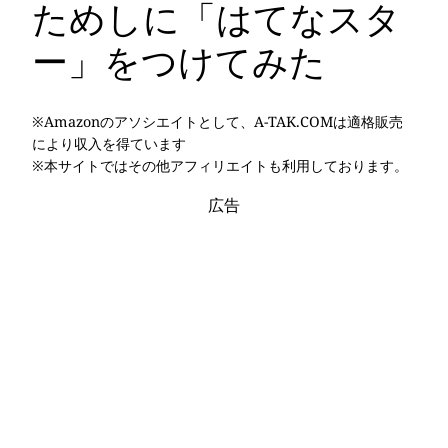
ためしに「はてなスタ
ー」をつけてみた
※Amazonのアソシエイトとして、A-TAK.COMは適格販売
により収入を得ています
※本サイトではその他アフィリエイトも利用しております。
広告