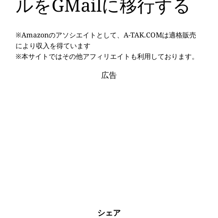
ルをGMailに移行する
※Amazonのアソシエイトとして、A-TAK.COMは適格販売
により収入を得ています
※本サイトではその他アフィリエイトも利用しております。
広告
シェア