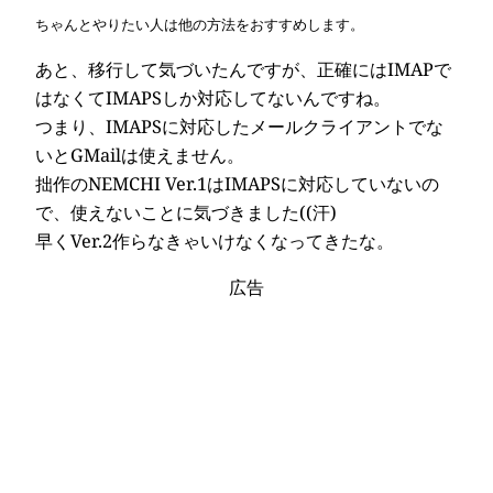
ちゃんとやりたい人は他の方法をおすすめします。
あと、移行して気づいたんですが、正確にはIMAPで
はなくてIMAPSしか対応してないんですね。
つまり、IMAPSに対応したメールクライアントでな
いとGMailは使えません。
拙作のNEMCHI Ver.1はIMAPSに対応していないの
で、使えないことに気づきました((汗)
早くVer.2作らなきゃいけなくなってきたな。
広告