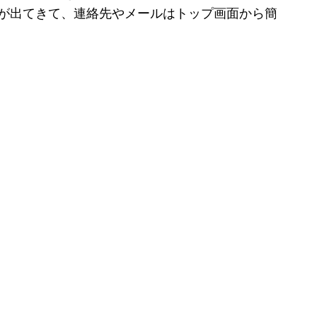
ップ画面が出てきて、連絡先やメールはトップ画面から簡