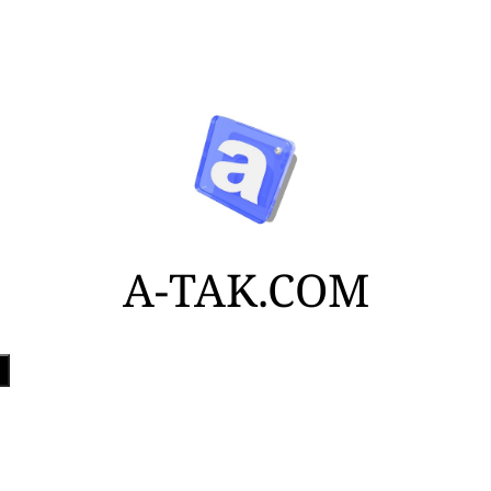
A-TAK.COM