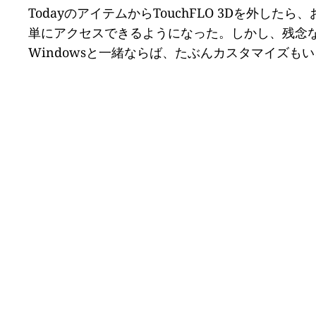
TodayのアイテムからTouchFLO 3Dを外し
単にアクセスできるようになった。しかし、残念な
Windowsと一緒ならば、たぶんカスタマイズ