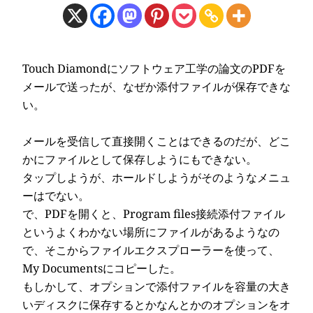
Touch Diamondにソフトウェア工学の論文のPDFを
メールで送ったが、なぜか添付ファイルが保存できな
い。
メールを受信して直接開くことはできるのだが、どこ
かにファイルとして保存しようにもできない。
タップしようが、ホールドしようがそのようなメニュ
ーはでない。
で、PDFを開くと、Program files接続添付ファイル
というよくわかない場所にファイルがあるようなの
で、そこからファイルエクスプローラーを使って、
My Documentsにコピーした。
もしかして、オプションで添付ファイルを容量の大き
いディスクに保存するとかなんとかのオプションをオ