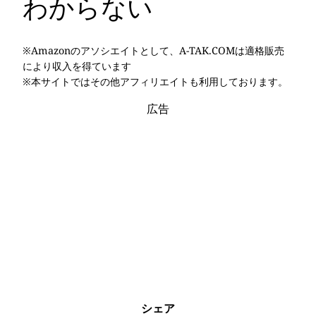
わからない
※Amazonのアソシエイトとして、A-TAK.COMは適格販売
により収入を得ています
※本サイトではその他アフィリエイトも利用しております。
広告
シェア