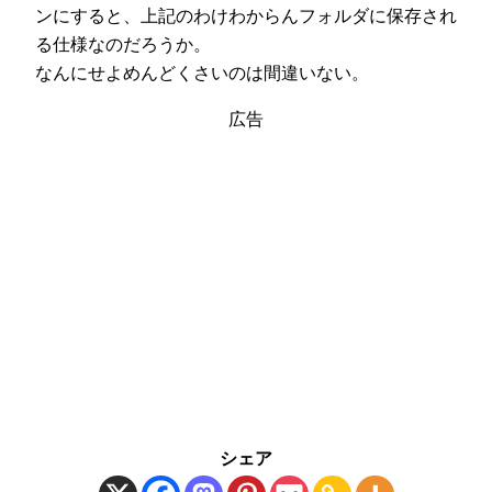
ンにすると、上記のわけわからんフォルダに保存され
る仕様なのだろうか。
なんにせよめんどくさいのは間違いない。
広告
シェア