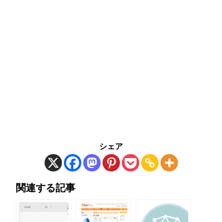
シェア
関連する記事