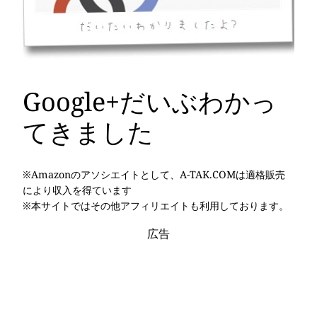
Google+だいぶわかっ
てきました
※Amazonのアソシエイトとして、A-TAK.COMは適格販売
により収入を得ています
※本サイトではその他アフィリエイトも利用しております。
広告