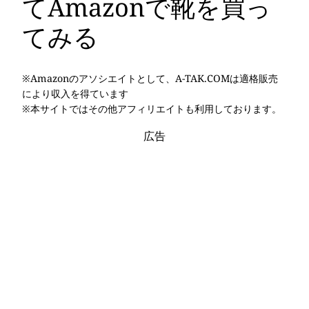
てAmazonで靴を買っ
てみる
※Amazonのアソシエイトとして、A-TAK.COMは適格販売
により収入を得ています
※本サイトではその他アフィリエイトも利用しております。
広告