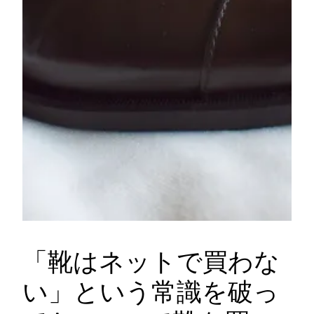
「靴はネットで買わな
い」という常識を破っ