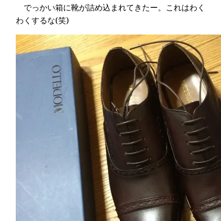
でっかい箱に靴が詰め込まれてきたー。これはわく
わくするな(笑)