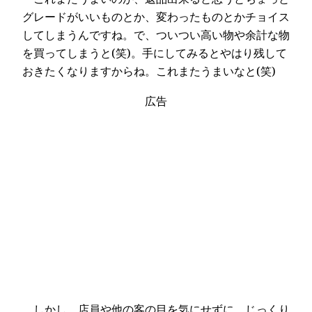
グレードがいいものとか、変わったものとかチョイス
してしまうんですね。で、ついつい高い物や余計な物
を買ってしまうと(笑)。手にしてみるとやはり残して
おきたくなりますからね。これまたうまいなと(笑)
広告
しかし、店員や他の客の目を気にせずに、じっくり