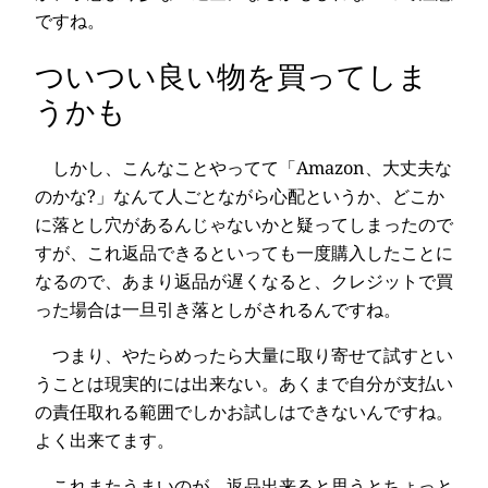
ですね。
ついつい良い物を買ってしま
うかも
しかし、こんなことやってて「Amazon、大丈夫な
のかな?」なんて人ごとながら心配というか、どこか
に落とし穴があるんじゃないかと疑ってしまったので
すが、これ返品できるといっても一度購入したことに
なるので、あまり返品が遅くなると、クレジットで買
った場合は一旦引き落としがされるんですね。
つまり、やたらめったら大量に取り寄せて試すとい
うことは現実的には出来ない。あくまで自分が支払い
の責任取れる範囲でしかお試しはできないんですね。
よく出来てます。
これまたうまいのが、返品出来ると思うとちょっと