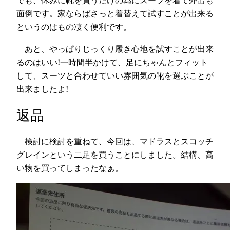
でも、休みに靴を買うだけの為にスーツを着て外出も
面倒です。家ならばさっと着替えて試すことが出来る
というのはもの凄く便利です。
あと、やっぱりじっくり履き心地を試すことが出来
るのはいい!一時間半かけて、足にちゃんとフィット
して、スーツと合わせていい雰囲気の靴を選ぶことが
出来ましたよ!
返品
検討に検討を重ねて、今回は、マドラスとスコッチ
グレインという二足を買うことにしました。結構、高
い物を買ってしまったなぁ。