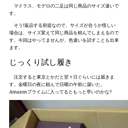
マドラス、モデロの二足は同じ商品のサイズ違いで
す。
そう!返品する前提なので、サイズが合うか怪しい
場合は、サイズ変えて同じ商品を頼んでしまえるので
す。今回はやってませんが、色違いを試すことも出来
ます。
じっくり試し履き
注文すると東京とかだと翌々日ぐらいには届きま
す。金曜日の夜に頼んで日曜の午前に届いた。
Amazonプライムに入ってるともっと早いのかな?