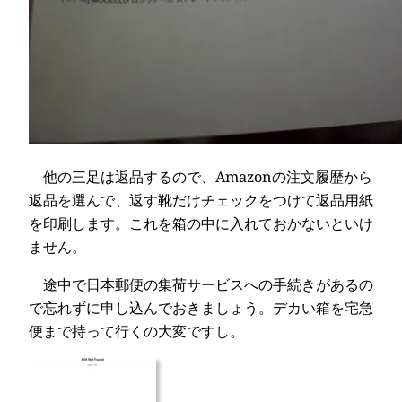
他の三足は返品するので、Amazonの注文履歴から
返品を選んで、返す靴だけチェックをつけて返品用紙
を印刷します。これを箱の中に入れておかないといけ
ません。
途中で日本郵便の集荷サービスへの手続きがあるの
で忘れずに申し込んでおきましょう。デカい箱を宅急
便まで持って行くの大変ですし。