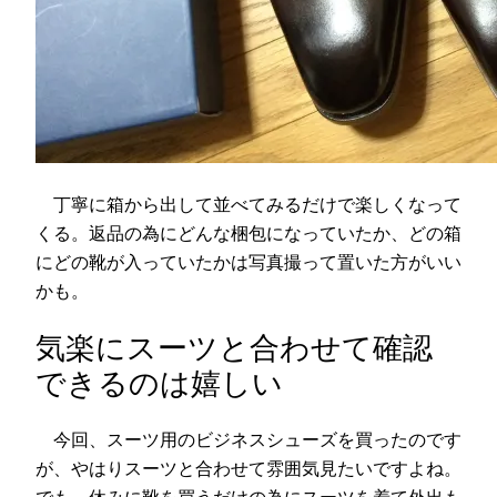
丁寧に箱から出して並べてみるだけで楽しくなって
くる。返品の為にどんな梱包になっていたか、どの箱
にどの靴が入っていたかは写真撮って置いた方がいい
かも。
気楽にスーツと合わせて確認
できるのは嬉しい
今回、スーツ用のビジネスシューズを買ったのです
が、やはりスーツと合わせて雰囲気見たいですよね。