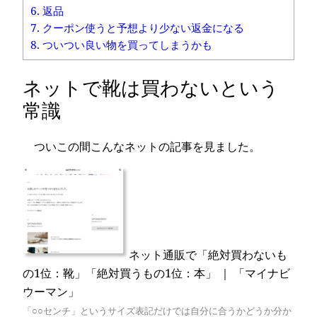
6.
返品
7.
クーポン使うと予想より少ない返金になる
8.
ついつい良い物を買ってしまうかも
ネットで靴は買わないという
常識
ついこの間こんなネットの記事を見ました。
ネット通販で「絶対買わないも
の1位：靴」「絶対買うもの1位：本」 ｜ 「マイナビ
ウーマン」
「○○センチ」というサイズ表記だけでは自分に合うかどうか分か