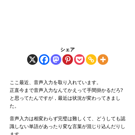
シェア
ここ最近、音声入力を取り入れています。
正直今まで音声入力なんてかえって手間掛かるだろ?
と思ってたんですが，最近は状況が変わってきまし
た。
音声入力は相変わらず完璧は難しくて、どうしても認
識しない単語があったり変な言葉が混じり込んだりし
ます。