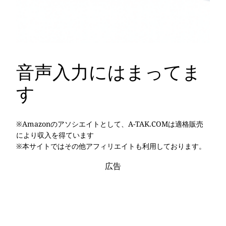
音声入力にはまってま
す
※Amazonのアソシエイトとして、A-TAK.COMは適格販売
により収入を得ています
※本サイトではその他アフィリエイトも利用しております。
広告