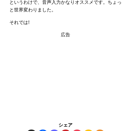
というわけで、音声入力かなりオススメです。ちょっ
と世界変わりました。
それでは!
広告
シェア