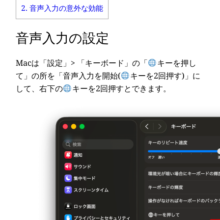
2.
音声入力の意外な効能
音声入力の設定
Macは「設定」> 「キーボード」の「
キーを押し
て」の所を「音声入力を開始(
キーを2回押す)」に
して、右下の
キーを2回押すとできます。