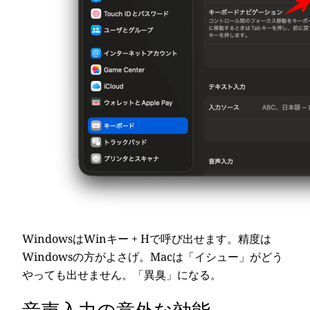
WindowsはWinキー + Hで呼び出せます。精度は
Windowsの方がよさげ。Macは「イシュー」がどう
やっても出せません。「異臭」になる。
音声入力の意外な効能