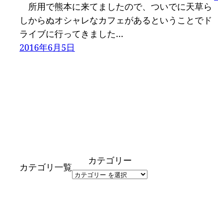
所用で熊本に来てましたので、ついでに天草ら
しからぬオシャレなカフェがあるということでド
ライブに行ってきました…
2016年6月5日
カテゴリー
カテゴリ一覧