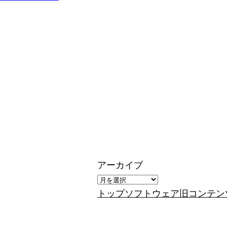
アーカイブ
トップ
ソフトウェア
旧コンテン