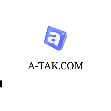
A-TAK.COM