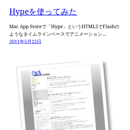
Hypeを使ってみた
Mac App Storeで「Hype」というHTML5でFlashの
ようなタイムラインベースでアニメーション…
2011年5月22日