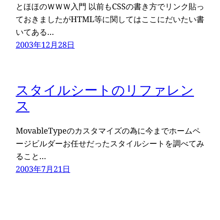
とほほのＷＷＷ入門 以前もCSSの書き方でリンク貼っ
ておきましたがHTML等に関してはここにだいたい書
いてある…
2003年12月28日
スタイルシートのリファレン
ス
MovableTypeのカスタマイズの為に今までホームペ
ージビルダーお任せだったスタイルシートを調べてみ
ること…
2003年7月21日