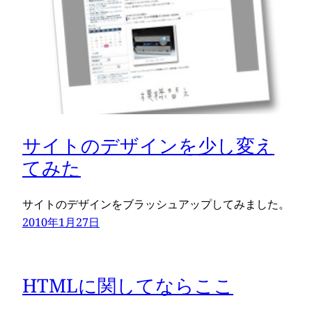
サイトのデザインを少し変え
てみた
サイトのデザインをブラッシュアップしてみました。
2010年1月27日
HTMLに関してならここ