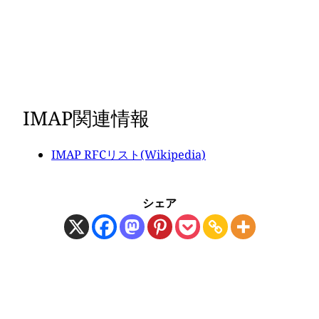
IMAP関連情報
IMAP RFCリスト(Wikipedia)
シェア