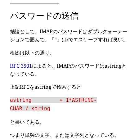
パスワードの送信
結論として、IMAPのパスワードはダブルクォーテー
ションで囲んで、「"」は\でエスケープすれば良い。
根拠は以下の通り。
RFC 3501
によると、IMAPのパスワードはastringと
なっている。
上記RFCをastringで検索すると
astring = 1*ASTRING-
CHAR / string
と書いてある。
つまり単独の文字、または文字列となっている。