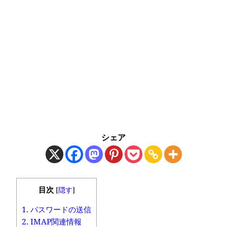
シェア
目次
[
隠す
]
1.
パスワードの送信
2.
IMAP関連情報