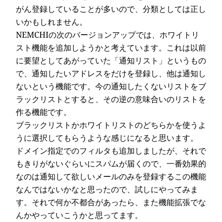
がん登録していることが多いので、分類としては正し
いかもしれません。
NEMCHIの次のバージョンアップでは、ホワイトリ
スト機能を追加しようかと考えています。これは以前
に要望としてあがっていた「通知リスト」というもの
で、通知したいアドレスをだけを登録し、他は通知し
ないという機能です。今の通知したくないリストをブ
ラックリストとすると、その逆の意味合いのリストを
作る機能です。
ブラックリストかホワイトリストのどちらかを使うよ
うに選択してもらうような感じになると思います。
ドメイン指定でのフィルタも追加しましたが、それで
もきりがないぐらいにスパムが届くので、一番効果的
なのは通知して欲しいメールのみを登録するこの機能
なんではないかなと思ったので、試しにやってみま
す。それで何か不都合があったら、また機能拡張でな
んかやっていこうかと思ってます。