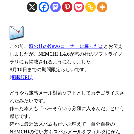
この前、
窓の杜のNewsコーナーに載ったよ
とお伝え
しましたが、NEMCHI 1.4.6が窓の杜のソフトライブ
ラリにも掲載されるようになりました
8月10日までの期間限定らしいです。
(掲載URL)
どうやら迷惑メール対策ソフトとしてカテゴライズさ
れたみたいです。
作った本人も「へーそういう分類に入るんだ」という
感じです。
確かに最近はスパムもだいぶ増えて、自分自身の
NEMCHIの使い方もスパムメールをフィルタにがん