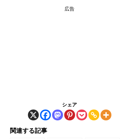
広告
シェア
関連する記事