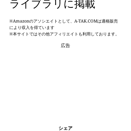
ライブラリに掲載
※Amazonのアソシエイトとして、A-TAK.COMは適格販売
により収入を得ています
※本サイトではその他アフィリエイトも利用しております。
広告
シェア