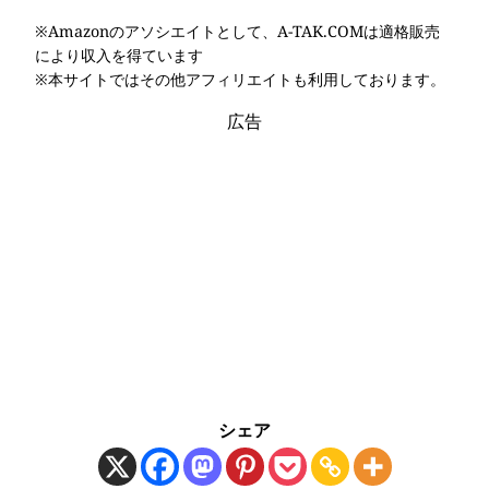
※Amazonのアソシエイトとして、A-TAK.COMは適格販売
により収入を得ています
※本サイトではその他アフィリエイトも利用しております。
広告
シェア