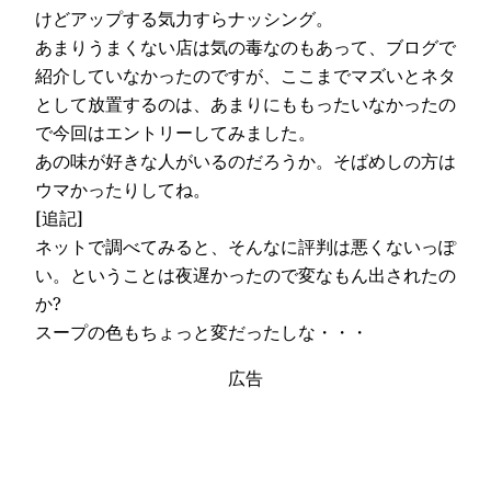
けどアップする気力すらナッシング。
あまりうまくない店は気の毒なのもあって、ブログで
紹介していなかったのですが、ここまでマズいとネタ
として放置するのは、あまりにももったいなかったの
で今回はエントリーしてみました。
あの味が好きな人がいるのだろうか。そばめしの方は
ウマかったりしてね。
[追記]
ネットで調べてみると、そんなに評判は悪くないっぽ
い。ということは夜遅かったので変なもん出されたの
か?
スープの色もちょっと変だったしな・・・
広告