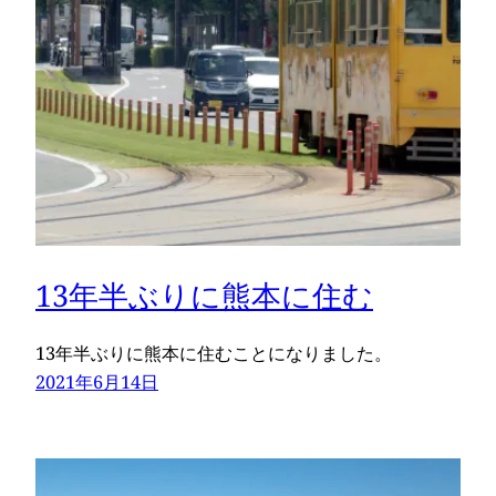
13年半ぶりに熊本に住む
13年半ぶりに熊本に住むことになりました。
2021年6月14日