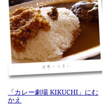
「カレー劇場 KIKUCHI」にむ
かえ