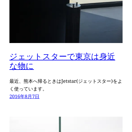
ジェットスターで東京は身近
な物に
最近、熊本へ帰るときはJetstar(ジェットスター)をよ
く使っています。
2016年8月7日