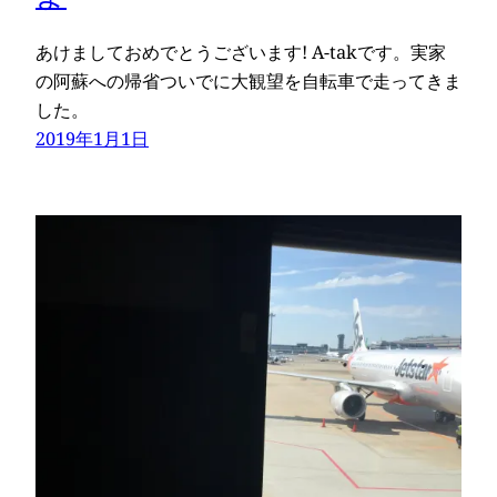
あけましておめでとうございます! A-takです。実家
の阿蘇への帰省ついでに大観望を自転車で走ってきま
した。
2019年1月1日