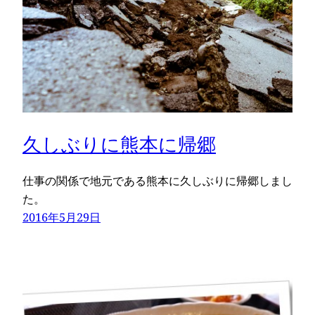
久しぶりに熊本に帰郷
仕事の関係で地元である熊本に久しぶりに帰郷しまし
た。
2016年5月29日