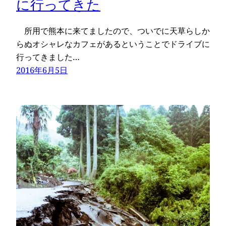
に行ってきた
所用で熊本に来てましたので、ついでに天草らしか
らぬオシャレなカフェがあるということでドライブに
行ってきました…
2016年6月5日