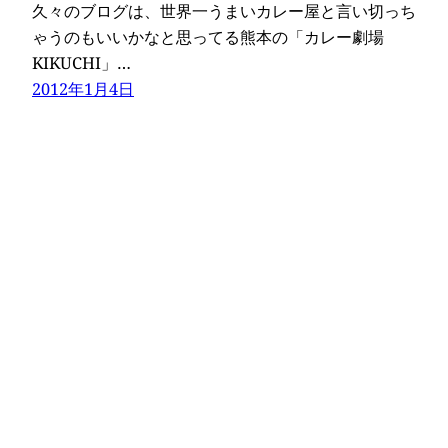
久々のブログは、世界一うまいカレー屋と言い切っち
ゃうのもいいかなと思ってる熊本の「カレー劇場
KIKUCHI」…
2012年1月4日