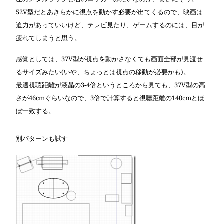
52V型だとあきらかに視点を動かす必要が出てくるので、映画は
迫力があっていいけど、テレビ見たり、ゲームするのには、目が
疲れてしまうと思う。
感覚としては、37V型が視点を動かさなくても画面全部が見渡せ
るサイズみたい(いや、ちょっとは視点の移動が必要かも)。
最適視聴距離が液晶の3-4倍というところから見ても、37V型の高
さが46cmぐらいなので、3倍で計算すると視聴距離の140cmとほ
ぼ一致する。
別パターンも試す