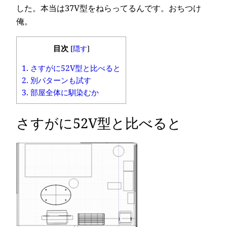
した。本当は37V型をねらってるんです。おちつけ
俺。
目次
[
隠す
]
1.
さすがに52V型と比べると
2.
別パターンも試す
3.
部屋全体に馴染むか
さすがに52V型と比べると