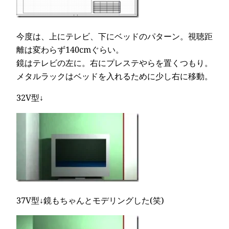
今度は、上にテレビ、下にベッドのパターン。視聴距
離は変わらず140cmぐらい。
鏡はテレビの左に。右にプレステやらを置くつもり。
メタルラックはベッドを入れるために少し右に移動。
32V型↓
37V型↓鏡もちゃんとモデリングした(笑)