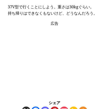
37V型で行くことにしよう。重さは30kgぐらい。
持ち帰りはできなくもないけど、どうなんだろう。
広告
シェア