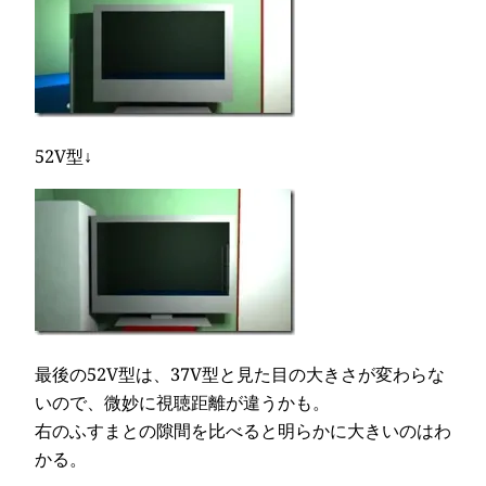
52V型↓
最後の52V型は、37V型と見た目の大きさが変わらな
いので、微妙に視聴距離が違うかも。
右のふすまとの隙間を比べると明らかに大きいのはわ
かる。