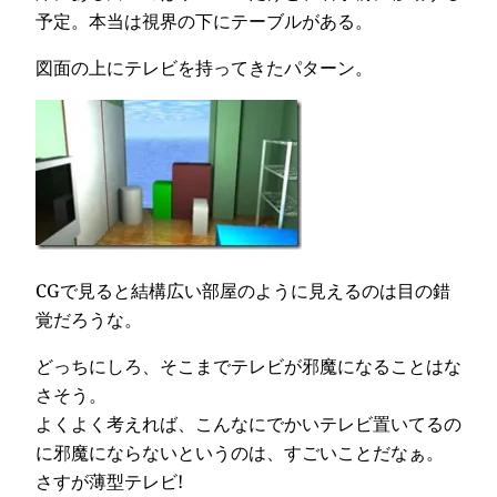
予定。本当は視界の下にテーブルがある。
図面の上にテレビを持ってきたパターン。
CGで見ると結構広い部屋のように見えるのは目の錯
覚だろうな。
どっちにしろ、そこまでテレビが邪魔になることはな
さそう。
よくよく考えれば、こんなにでかいテレビ置いてるの
に邪魔にならないというのは、すごいことだなぁ。
さすが薄型テレビ!