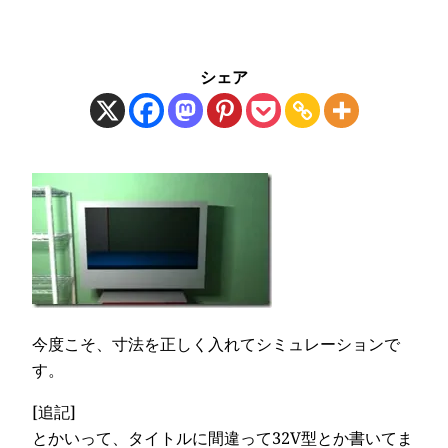
シェア
今度こそ、寸法を正しく入れてシミュレーションで
す。
[追記]
とかいって、タイトルに間違って32V型とか書いてま