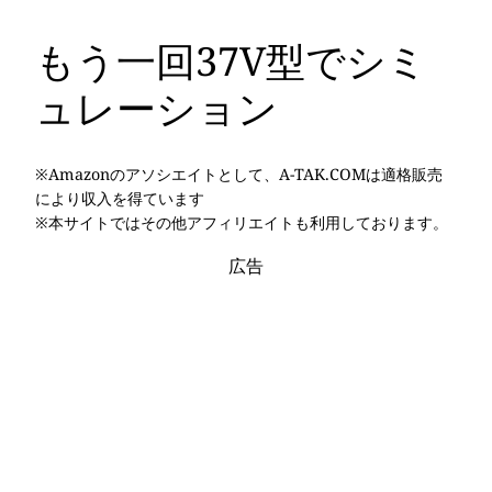
もう一回37V型でシミ
ュレーション
※Amazonのアソシエイトとして、A-TAK.COMは適格販売
により収入を得ています
※本サイトではその他アフィリエイトも利用しております。
広告