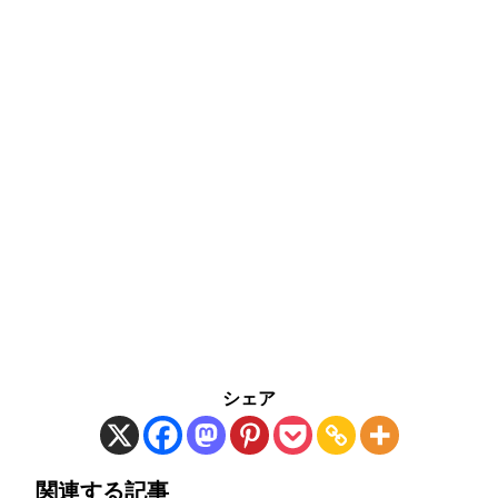
シェア
関連する記事