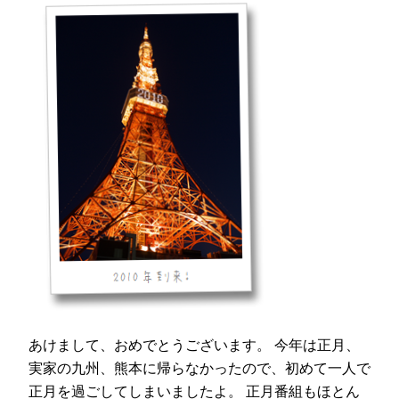
あけまして、おめでとうございます。 今年は正月、
実家の九州、熊本に帰らなかったので、初めて一人で
正月を過ごしてしまいましたよ。 正月番組もほとん