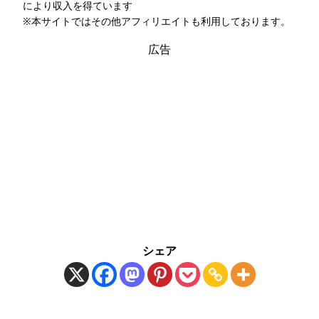
により収入を得ています
※本サイトではその他アフィリエイトも利用しております。
広告
シェア