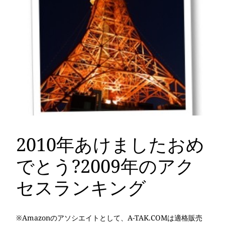
2010年あけましたおめ
でとう?2009年のアク
セスランキング
※Amazonのアソシエイトとして、A-TAK.COMは適格販売