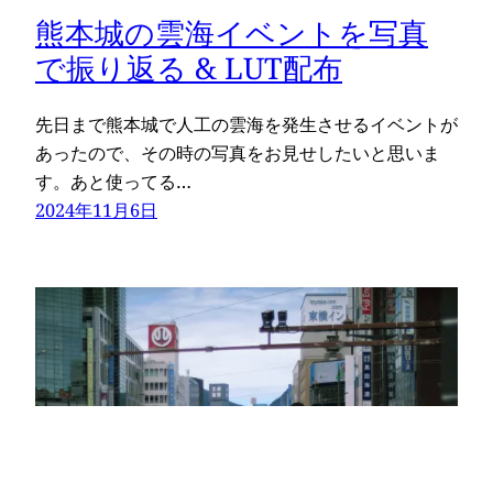
熊本城の雲海イベントを写真
で振り返る & LUT配布
先日まで熊本城で人工の雲海を発生させるイベントが
あったので、その時の写真をお見せしたいと思いま
す。あと使ってる…
2024年11月6日