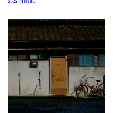
2025年1月18日