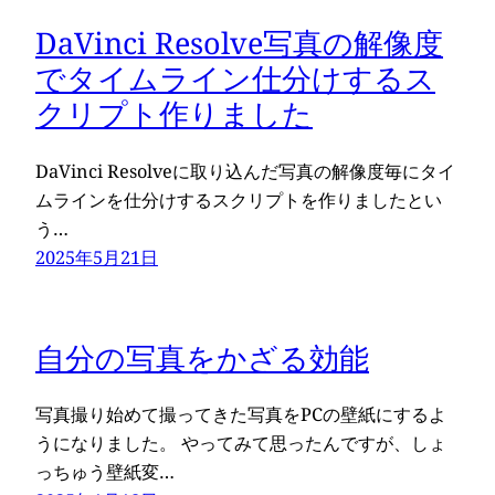
DaVinci Resolve写真の解像度
でタイムライン仕分けするス
クリプト作りました
DaVinci Resolveに取り込んだ写真の解像度毎にタイ
ムラインを仕分けするスクリプトを作りましたとい
う…
2025年5月21日
自分の写真をかざる効能
写真撮り始めて撮ってきた写真をPCの壁紙にするよ
うになりました。 やってみて思ったんですが、しょ
っちゅう壁紙変…