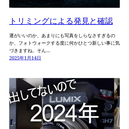
トリミングによる発見と確認
運がいいのか、あまりにも写真をしらなさすぎるの
か、フォトウォークする度に何かひとつ新しい事に気
づきますね。そん…
2025年1月14日