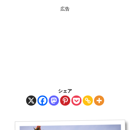
広告
シェア