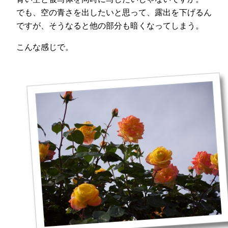
でも、空の青さを出したいと思って、露出を下げるん
ですが、そうなると他の部分も暗くなってしまう。
こんな感じで。