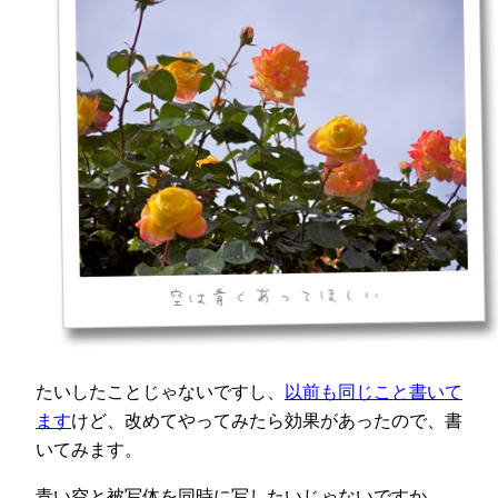
たいしたことじゃないですし、
以前も同じこと書いて
ます
けど、改めてやってみたら効果があったので、書
いてみます。
青い空と被写体を同時に写したいじゃないですか。