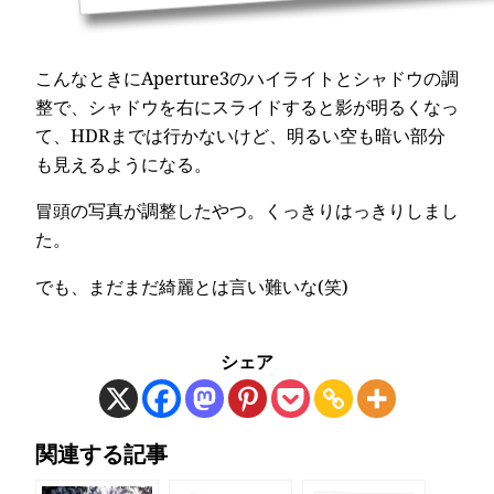
こんなときにAperture3のハイライトとシャドウの調
整で、シャドウを右にスライドすると影が明るくなっ
て、HDRまでは行かないけど、明るい空も暗い部分
も見えるようになる。
冒頭の写真が調整したやつ。くっきりはっきりしまし
た。
でも、まだまだ綺麗とは言い難いな(笑)
シェア
関連する記事