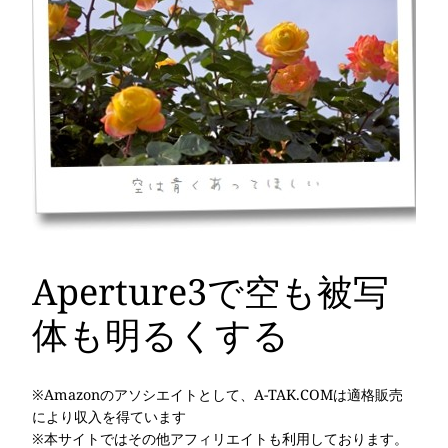
Aperture3で空も被写
体も明るくする
※Amazonのアソシエイトとして、A-TAK.COMは適格販売
により収入を得ています
※本サイトではその他アフィリエイトも利用しております。