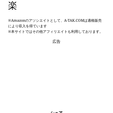
楽
※Amazonのアソシエイトとして、A-TAK.COMは適格販売
により収入を得ています
※本サイトではその他アフィリエイトも利用しております。
広告
シェア