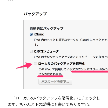
「ローカルのバックアップを暗号化」にチェックし
ます。ちゃんと下の説明にも書いてありますね。