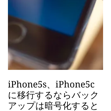
iPhone5s、iPhone5c
に移行するならバック
アップは暗号化すると