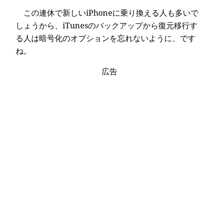
この連休で新しいiPhoneに乗り換える人も多いで
しょうから、iTunesのバックアップから復元移行す
る人は暗号化のオプションを忘れないように、です
ね。
広告