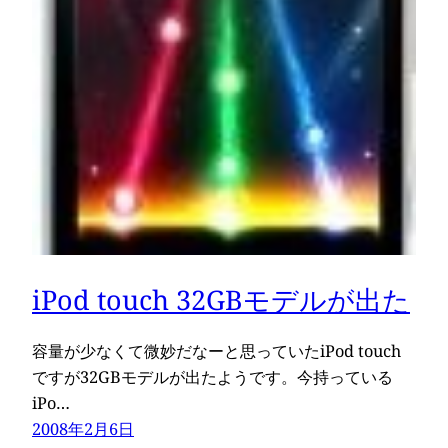
iPod touch 32GBモデルが出た
容量が少なくて微妙だなーと思っていたiPod touch
ですが32GBモデルが出たようです。今持っている
iPo…
2008年2月6日