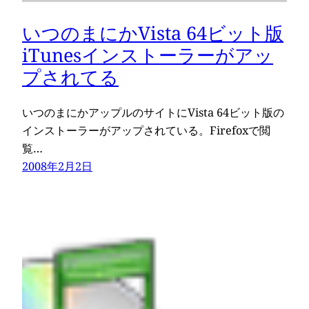
いつのまにかVista 64ビット版
iTunesインストーラーがアッ
プされてる
いつのまにかアップルのサイトにVista 64ビット版の
インストーラーがアップされている。Firefoxで閲
覧…
2008年2月2日