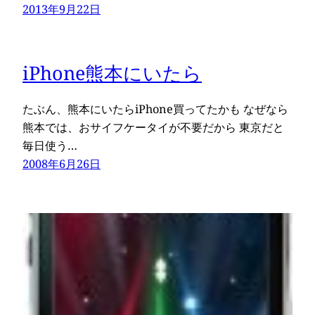
2013年9月22日
iPhone熊本にいたら
たぶん、熊本にいたらiPhone買ってたかも なぜなら
熊本では、おサイフケータイが不要だから 東京だと
毎日使う…
2008年6月26日