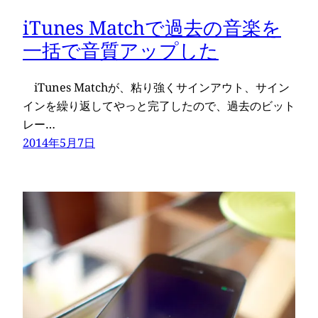
iTunes Matchで過去の音楽を
一括で音質アップした
iTunes Matchが、粘り強くサインアウト、サイン
インを繰り返してやっと完了したので、過去のビット
レー…
2014年5月7日