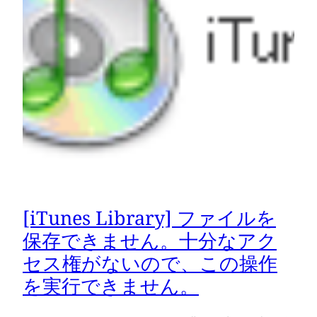
[iTunes Library] ファイルを
保存できません。十分なアク
セス権がないので、この操作
を実行できません。