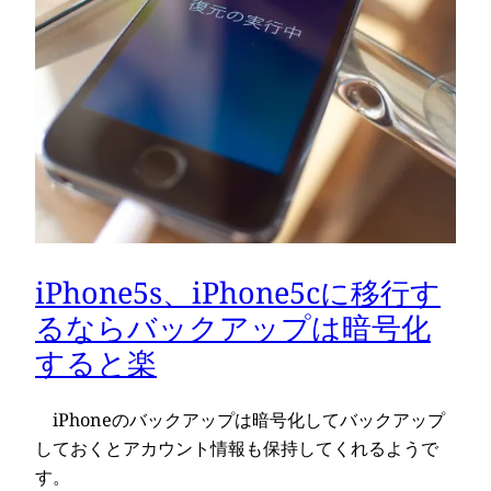
iPhone5s、iPhone5cに移行す
るならバックアップは暗号化
すると楽
iPhoneのバックアップは暗号化してバックアップ
しておくとアカウント情報も保持してくれるようで
す。