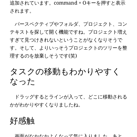
追加されています。command + Oキーを押すと表示
されます。
パースペクティブやフォルダ、プロジェクト、コン
テキストを探して開く機能ですね。プロジェクト増え
すぎて見つけきれないということがなくなりそうで
す。そして、よりいっそうプロジェクトのツリーを整
理するのを放棄しそうです(笑)
タスクの移動もわかりやすく
なった
ドラッグするとラインが入って、どこに移動される
かがわかりやすくなりましたね。
好感触
画面がなかなかよくなって気に入りました。あと、