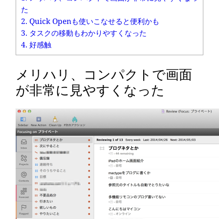
た
2.
Quick Openも使いこなせると便利かも
3.
タスクの移動もわかりやすくなった
4.
好感触
メリハリ、コンパクトで画面
が非常に見やすくなった