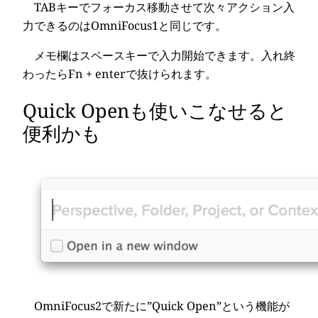
TABキーでフォーカス移動させて次々アクション入
力できるのはOmniFocus1と同じです。
メモ欄はスペースキーで入力開始できます。入れ終
わったらFn + enterで抜けられます。
Quick Openも使いこなせると
便利かも
OmniFocus2で新たに”Quick Open”という機能が