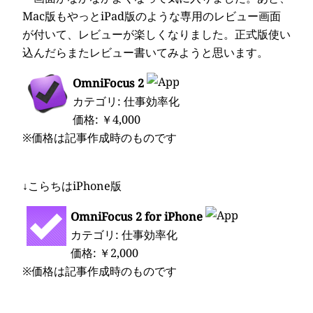
Mac版もやっとiPad版のような専用のレビュー画面
が付いて、レビューが楽しくなりました。正式版使い
込んだらまたレビュー書いてみようと思います。
OmniFocus 2
カテゴリ: 仕事効率化
価格: ￥4,000
※価格は記事作成時のものです
↓こらちはiPhone版
OmniFocus 2 for iPhone
カテゴリ: 仕事効率化
価格: ￥2,000
※価格は記事作成時のものです