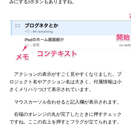
みにする)ボタンもありますね。
アクションの表示がすごく見やすくなりました。プ
ロジェクト名やアクション名は大きく、付属情報は小
さくメリハリつけて表示されています。
マウスカーソル合わせると記入欄が表示されます。
右端のオレンジの丸が完了したときに押すチェック
ですね。ここの右上を押すとフラグが立てられます。