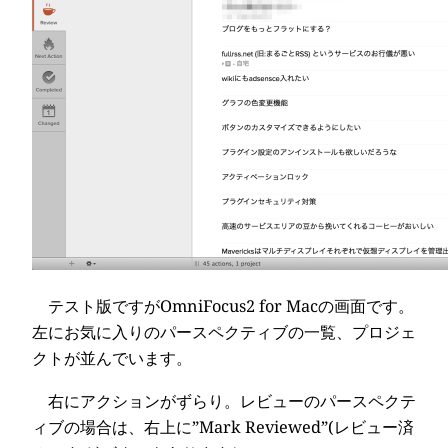
テスト版ですがOmniFocus2 for Macの画面です。
左にお気に入りのパースペクティブの一覧、プロジェ
クトが並んでいます。
右にアクションがずらり。レビューのパースペクテ
ィブの場合は、右上に”Mark Reviewed”(レビュー済