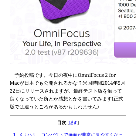
予約投稿です。今日の夜中にOmniFocus 2 for
Macが日本でも公開されるかな？米国時間2014年5月
22日にリリースされますが、最終テスト版を触って
良くなっていた所とか感想とかを書いてみます(正式
版では違うところがあるかもしれません)
目次
[
隠す
]
1.
メリハリ、コンパクトで画面が非常に見やすくなっ