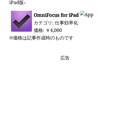
iPad版↓
OmniFocus for iPad
カテゴリ: 仕事効率化
価格: ￥4,000
※価格は記事作成時のものです
広告