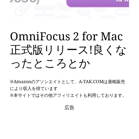
OmniFocus 2 for Mac
正式版リリース!良くな
ったところとか
※Amazonのアソシエイトとして、A-TAK.COMは適格販売
により収入を得ています
※本サイトではその他アフィリエイトも利用しております。
広告