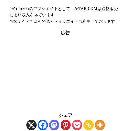
※Amazonのアソシエイトとして、A-TAK.COMは適格販売
により収入を得ています
※本サイトではその他アフィリエイトも利用しております。
広告
シェア