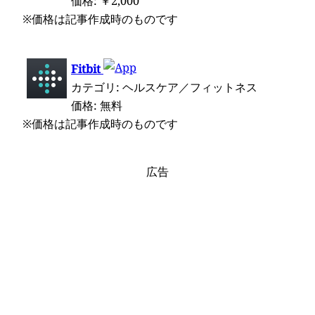
価格: ￥2,000
※価格は記事作成時のものです
Fitbit
カテゴリ: ヘルスケア／フィットネス
価格: 無料
※価格は記事作成時のものです
広告