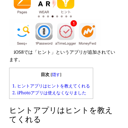
iOS8では「ヒント」というアプリが追加されてい
ます。
目次
[
隠す
]
1.
ヒントアプリはヒントを教えてくれる
2.
iPhotoアプリは使えなくなりました
ヒントアプリはヒントを教え
てくれる