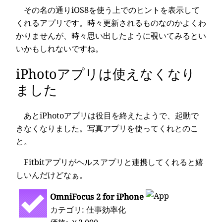
その名の通りiOS8を使う上でのヒントを表示して
くれるアプリです。時々更新されるものなのかよくわ
かりませんが、時々思い出したように覗いてみるとい
いかもしれないですね。
iPhotoアプリは使えなくなり
ました
あとiPhotoアプリは役目を終えたようで、起動で
きなくなりました。写真アプリを使ってくれとのこ
と。
Fitbitアプリがヘルスアプリと連携してくれると嬉
しいんだけどなぁ。
OmniFocus 2 for iPhone
カテゴリ: 仕事効率化