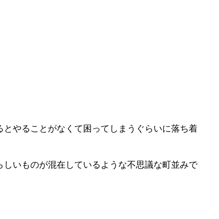
るとやることがなくて困ってしまうぐらいに落ち着
らしいものが混在しているような不思議な町並みで