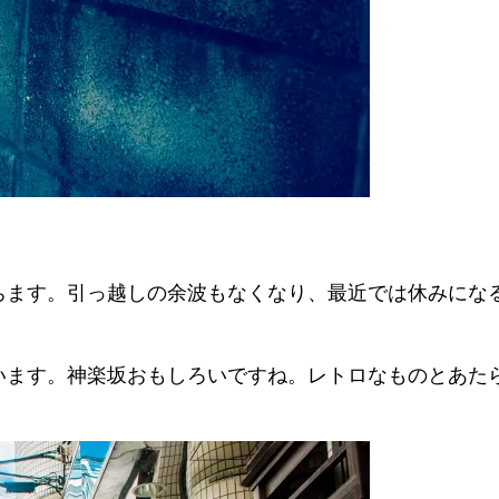
ます。引っ越しの余波もなくなり、最近では休みにな
ます。神楽坂おもしろいですね。レトロなものとあた