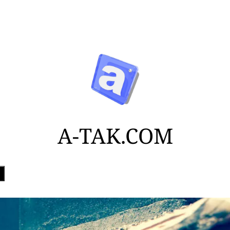
A-TAK.COM