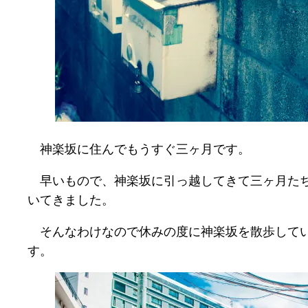
神楽坂に住んでもうすぐ三ヶ月です。
早いもので、神楽坂に引っ越してきて三ヶ月たち
いてきました。
そんなわけなので休みの度に神楽坂を散歩してい
す。