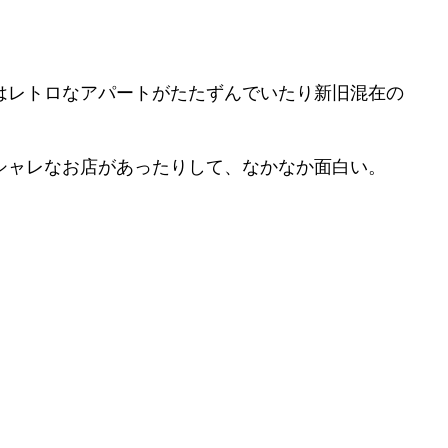
はレトロなアパートがたたずんでいたり新旧混在の
シャレなお店があったりして、なかなか面白い。