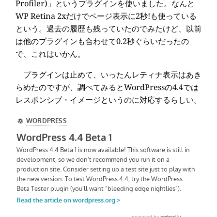
Profiler)」というプラグインを使いました。なんと
WP Retina 2xだけでページ表示に2秒!も使っている
という。過去の履歴も残っていたのでみたけど、以前
は他のプラグインも合わせて0.2秒ぐらいだったの
で、これはいかん。
プラグインは止めて、いったんレティナ表示はあき
らめたのですが、調べてみるとWordPressの4.4では
レスポンシブ・イメージというのに対応するらしい。