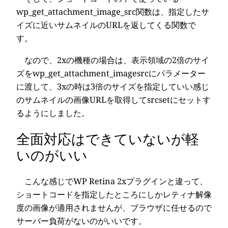
wp_get_attachment_image_src関数は、指定したサ
イズに近いサムネイルのURLを返してくる関数で
す。
なので、2xの機種の場合は、表示領域の2倍のサイ
ズをwp_get_attachment_imagesrcにパラメーター
に渡して、3xの時は3倍のサイズを指定していい感じ
のサムネイルの画像URLを取得してsrcsetにセットす
るようにしました。
全面対応はできていないが軽
いのがいい
こんな感じでWP Retina 2xプラグインと違って、
ショートコードを指定したところにしかレティナ解像
度の画像が適用されませんが、ブラウザに任せるので
サーバー負荷がないのがいいです。