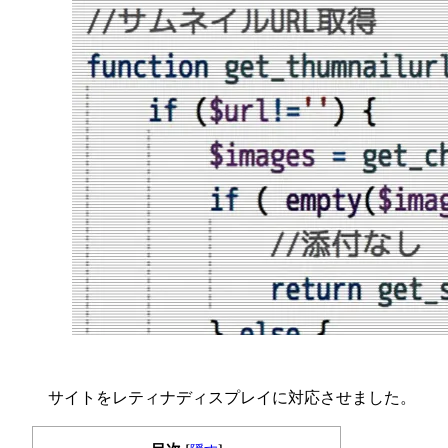
サイトをレティナディスプレイに対応させました。