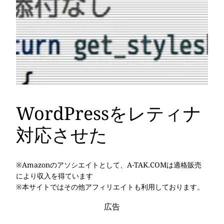
WordPressをレティナ
対応させた
※Amazonのアソシエイトとして、A-TAK.COMは適格販売
により収入を得ています
※本サイトではその他アフィリエイトも利用しております。
広告