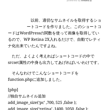
以前、適切なサムネイルを取得するショ
ートコードを作りました。このショートコ
ードはWordPressの関数を使って画像を取得してい
るので、WP Retina 2X入れるだけで、自動でレティ
ナ化出来ていたんですよね。
ただ、よくよく考えればショートコードの中で
srcset属性の中身も出力してあげればいいわけです。
そんなわけでこんなショートコードを
function.phpに追加しました。
[php]
//独自サムネイル追加
add_image_size(‘pc’ ,700, 525 ,false );
add_image_size(‘retina’ ,1400, 1050 ,false );