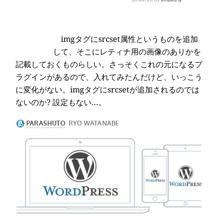
imgタグにsrcset属性というものを追加
して、そこにレティナ用の画像のありかを
記載しておくものらしい。さっそくこれの元になるプ
ラグインがあるので、入れてみたんだけど、いっこう
に変化がない。imgタグにsrcsetが追加されるのでは
ないのか? 設定もない…。