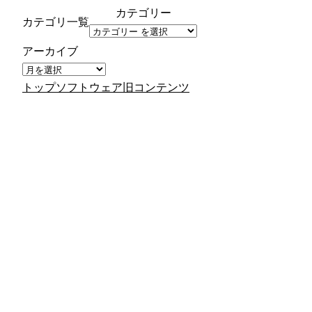
カテゴリー
カテゴリ一覧
アーカイブ
トップ
ソフトウェア
旧コンテンツ