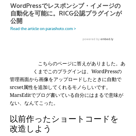
こちらのページに答えがありました。あ
くまでこのプラグインは、WordPressの
管理画面から画像をアップロードしたときに自動で
srcset属性を追加してくれるモノらしいです。
MarsEditでブログ書いている自分にはまるで意味が
ない、なんてこった。
以前作ったショートコードを
改造しよう