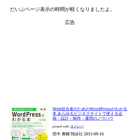
だいぶページ表示の時間が軽くなりましたよ。
広告
Web担当者のためのWordPressがわかる
本 あらゆるビジネスサイトで使える企
画・設計・制作・運用のノウハウ
posted with
ヨメレバ
田中 勇輔 翔泳社 2015-09-16