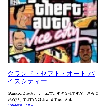
グランド・セフト・オート バ
イスシティー
(Amazon) 最近、ゲーム買いすぎな私ですが、さらに
だめ押しでGTA VC(Grand Theft Aut…
2004年6月10日