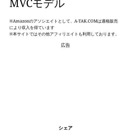
MVCモデル
※Amazonのアソシエイトとして、A-TAK.COMは適格販売
により収入を得ています
※本サイトではその他アフィリエイトも利用しております。
広告
シェア