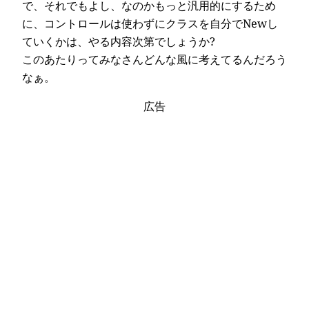
で、それでもよし、なのかもっと汎用的にするため
に、コントロールは使わずにクラスを自分でNewし
ていくかは、やる内容次第でしょうか?
このあたりってみなさんどんな風に考えてるんだろう
なぁ。
広告