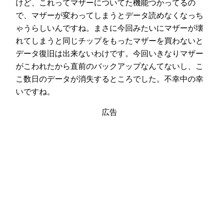
けど、これってマザーについてた機能つかってるの
で、マザーが変わってしまうとデータ読めなくなっち
ゃうらしいんですね。まさに今回みたいにマザーが壊
れてしまうと同じチップをもったマザーを買わないと
データ復旧は出来ないわけです。今回いきなりマザー
がこわれたから直前のバックアップなんてないし、こ
こ数日のデータが消失するところでした。不幸中の幸
いですね。
広告