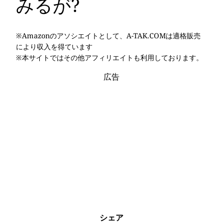
みるが?
※Amazonのアソシエイトとして、A-TAK.COMは適格販売
により収入を得ています
※本サイトではその他アフィリエイトも利用しております。
広告
シェア