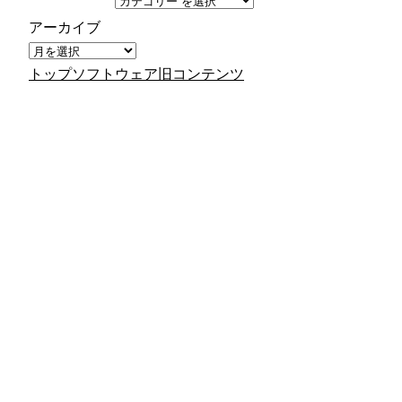
アーカイブ
トップ
ソフトウェア
旧コンテンツ