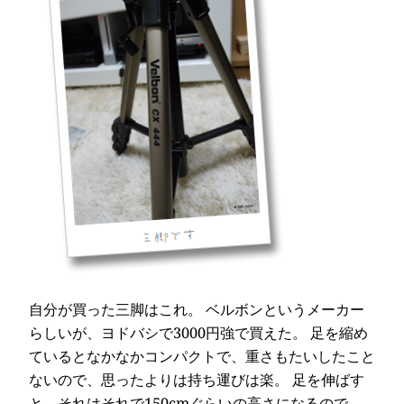
自分が買った三脚はこれ。 ベルボンというメーカー
らしいが、ヨドバシで3000円強で買えた。 足を縮め
ているとなかなかコンパクトで、重さもたいしたこと
ないので、思ったよりは持ち運びは楽。 足を伸ばす
と、それはそれで150cmぐらいの高さになるので、