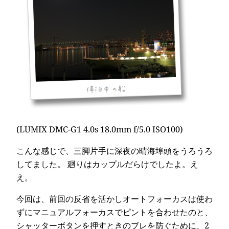
(LUMIX DMC-G1 4.0s 18.0mm f/5.0 ISO100)
こんな感じで、三脚片手に深夜の晴海埠頭をうろうろ
してました。 廻りはカップルだらけでしたよ。え
え。
今回は、前回の反省を活かしオートフォーカスは使わ
ずにマニュアルフォーカスでピントを合わせたのと、
シャッターボタンを押すときのブレを防ぐために、2