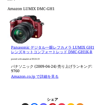
Amazon LUMIX DMC-GH1
Panasonic デジタル一眼レフカメラ LUMIX GH1
レンズキットコンフォートレッド DMC-GH1K-R
posted with amazlet at 09.04.19
パナソニック (2009-04-24) 売り上げランキング:
9760
Amazon.co.jp で詳細を見る
シェア