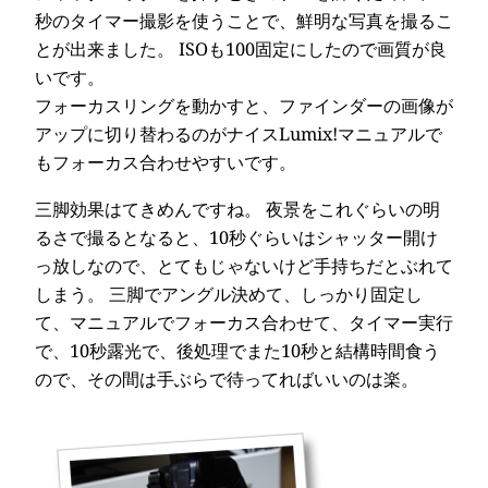
秒のタイマー撮影を使うことで、鮮明な写真を撮るこ
とが出来ました。 ISOも100固定にしたので画質が良
いです。
フォーカスリングを動かすと、ファインダーの画像が
アップに切り替わるのがナイスLumix!マニュアルで
もフォーカス合わせやすいです。
三脚効果はてきめんですね。 夜景をこれぐらいの明
るさで撮るとなると、10秒ぐらいはシャッター開け
っ放しなので、とてもじゃないけど手持ちだとぶれて
しまう。 三脚でアングル決めて、しっかり固定し
て、マニュアルでフォーカス合わせて、タイマー実行
で、10秒露光で、後処理でまた10秒と結構時間食う
ので、その間は手ぶらで待ってればいいのは楽。