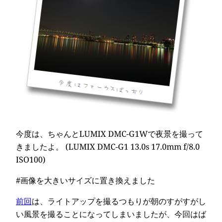
今度は、ちゃんとLUMIX DMC-G1Wで夜景を撮って
きましたよ。 (LUMIX DMC-G1 13.0s 17.0mm f/8.0
ISO100)
#画像を大きいサイズに置き換えました
前回
は、ライトアップを撮るつもりが朝のすがすがし
い風景を撮ることになってしまいましたが、今回はば