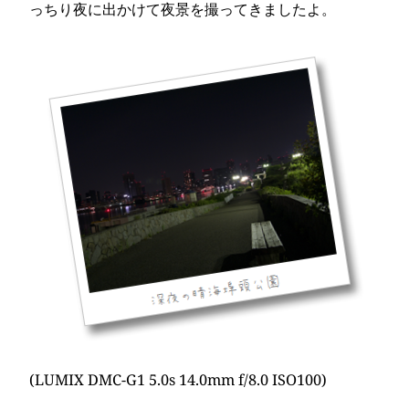
っちり夜に出かけて夜景を撮ってきましたよ。
(LUMIX DMC-G1 5.0s 14.0mm f/8.0 ISO100)