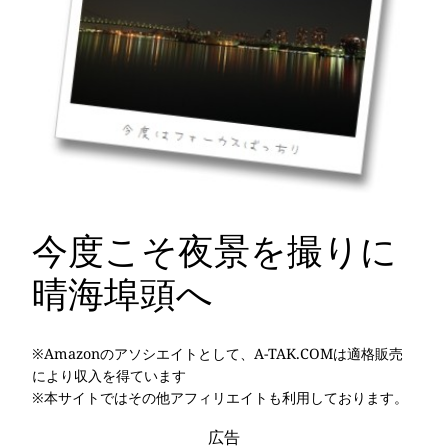
今度こそ夜景を撮りに
晴海埠頭へ
※Amazonのアソシエイトとして、A-TAK.COMは適格販売
により収入を得ています
※本サイトではその他アフィリエイトも利用しております。
広告