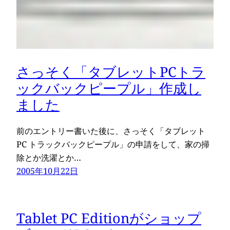
さっそく「タブレットPCトラ
ックバックピープル」作成し
ました
前のエントリー書いた後に、さっそく「タブレット
PC トラックバックピープル」の申請をして、家の掃
除とか洗濯とか…
2005年10月22日
Tablet PC Editionがショップ