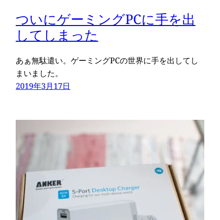
ついにゲーミングPCに手を出
してしまった
あぁ無駄遣い。ゲーミングPCの世界に手を出してし
まいました。
2019年3月17日