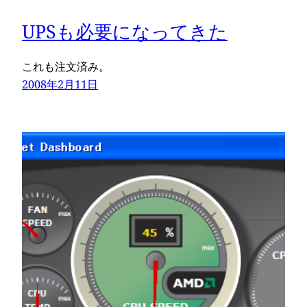
UPSも必要になってきた
これも注文済み。
2008年2月11日