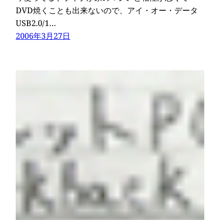
DVD焼くことも出来ないので、アイ・オー・データ
USB2.0/1…
2006年3月27日