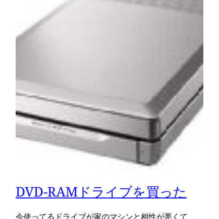
DVD-RAMドライブを買った
今使ってるドライブが家のマシンと相性が悪くて