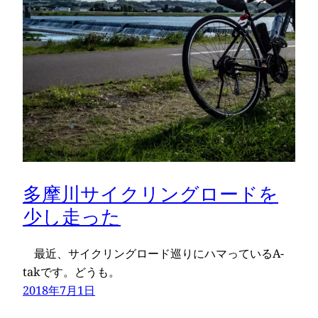
多摩川サイクリングロードを
少し走った
最近、サイクリングロード巡りにハマっているA-
takです。どうも。
2018年7月1日