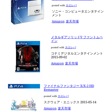
posted with
カエレバ
ソニー・コンピュータエンタテイン
メント
Amazon
楽天市場
メタルギアソリッドV ファントムペ
イン
posted with
カエレバ
コナミデジタルエンタテインメント
2015-09-02
Amazon
楽天市場
ファイナルファンタジー X/X-2 HD
Remaster
posted with
カエレバ
スクウェア・エニックス 2015-05-14
Amazon
楽天市場