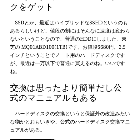
クをゲット
SSDとか、最近はハイブリッドなSSHDというのも
あるらしいけど、値段の割にはそんなに速度は変わら
ないということなので、普通のHDDにしました。東
芝の MQ01ABD100(1TB)です。お値段5680円。2.5
インチということでノート用のハードディスクです
が、最近は一万以下で普通に買えるのね。いいです
ね。
交換は思ったより簡単だし公
式のマニュアルもある
ハードディスクの交換というと保証外の改造みたい
な物かとおもいきや、公式のハードディスク交換マニ
ュアルがある。