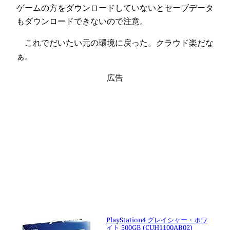
ゲームの方をダウンロードしていないとセーブデータ
もダウンロードできないので注意。
これでだいたい元の環境に戻った。クラウド楽だな
ぁ。
広告
PlayStation4 グレイシャー・ホワ
イト 500GB (CUH1100AB02)