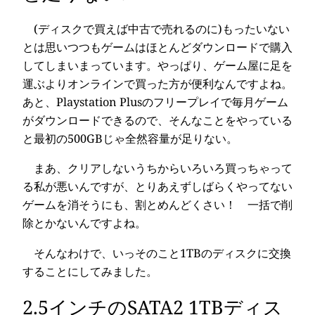
(ディスクで買えば中古で売れるのに)もったいない
とは思いつつもゲームはほとんどダウンロードで購入
してしまいまっています。やっぱり、ゲーム屋に足を
運ぶよりオンラインで買った方が便利なんですよね。
あと、Playstation Plusのフリープレイで毎月ゲーム
がダウンロードできるので、そんなことをやっている
と最初の500GBじゃ全然容量が足りない。
まあ、クリアしないうちからいろいろ買っちゃって
る私が悪いんですが、とりあえずしばらくやってない
ゲームを消そうにも、割とめんどくさい！ 一括で削
除とかないんですよね。
そんなわけで、いっそのこと1TBのディスクに交換
することにしてみました。
2.5インチのSATA2 1TBディス