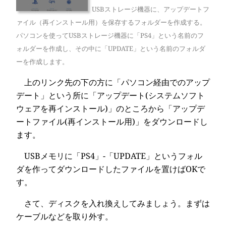
USBストレージ機器に、アップデートフ
ァイル（再インストール用）を保存するフォルダーを作成する。
パソコンを使ってUSBストレージ機器に「PS4」という名前のフ
ォルダーを作成し、その中に「UPDATE」という名前のフォルダ
ーを作成します。
上のリンク先の下の方に「パソコン経由でのアップ
デート」という所に「アップデート(システムソフト
ウェアを再インストール)」のところから「アップデ
ートファイル(再インストール用)」をダウンロードし
ます。
USBメモリに「PS4」-「UPDATE」というフォル
ダを作ってダウンロードしたファイルを置けばOKで
す。
さて、ディスクを入れ換えしてみましょう。まずは
ケーブルなどを取り外す。