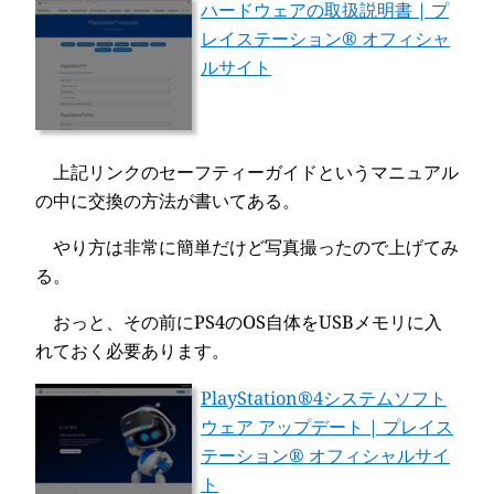
ハードウェアの取扱説明書 | プ
レイステーション® オフィシャ
ルサイト
上記リンクのセーフティーガイドというマニュアル
の中に交換の方法が書いてある。
やり方は非常に簡単だけど写真撮ったので上げてみ
る。
おっと、その前にPS4のOS自体をUSBメモリに入
れておく必要あります。
PlayStation®4システムソフト
ウェア アップデート | プレイス
テーション® オフィシャルサイ
ト