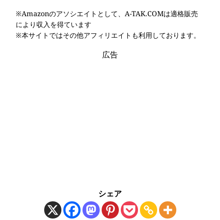
※Amazonのアソシエイトとして、A-TAK.COMは適格販売
により収入を得ています
※本サイトではその他アフィリエイトも利用しております。
広告
シェア