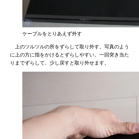
ケーブルをとりあえず外す
上のツルツルの所をずらして取り外す。写真のよう
に上の方に指をかけるとずらしやすい。一回突き当た
りまでずらして、少し戻すと取り外せます。