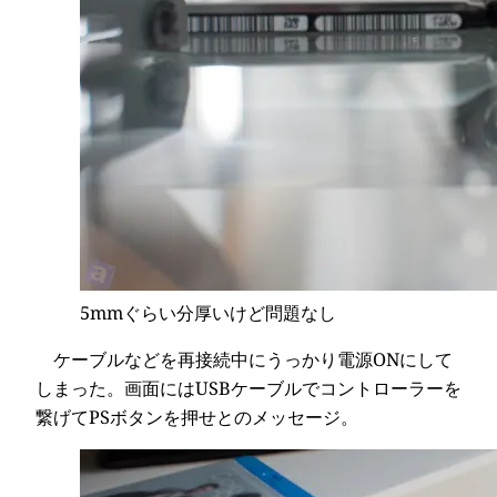
5mmぐらい分厚いけど問題なし
ケーブルなどを再接続中にうっかり電源ONにして
しまった。画面にはUSBケーブルでコントローラーを
繋げてPSボタンを押せとのメッセージ。