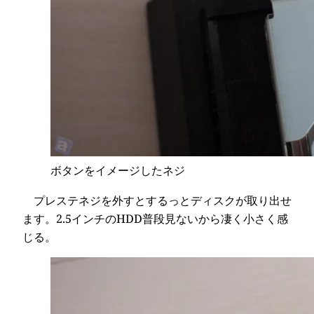
ボタンをイメージしたネジ
プレステネジを外すとするっとディスクが取り出せ
ます。2.5インチのHDD普段見ないから凄く小さく感
じる。