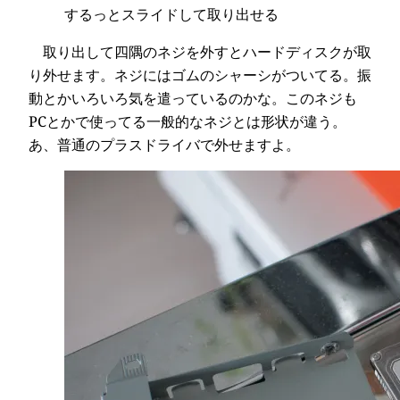
するっとスライドして取り出せる
取り出して四隅のネジを外すとハードディスクが取
り外せます。ネジにはゴムのシャーシがついてる。振
動とかいろいろ気を遣っているのかな。このネジも
PCとかで使ってる一般的なネジとは形状が違う。
あ、普通のプラスドライバで外せますよ。