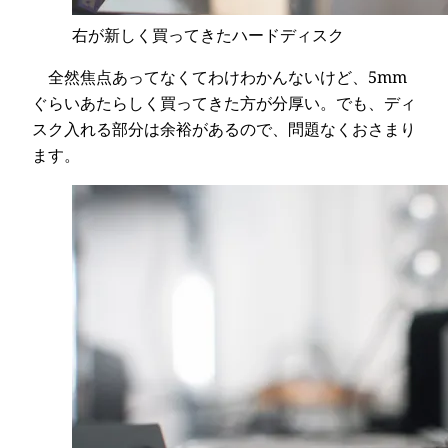
右が新しく買ってきたハードディスク
全然焦点あってなくてわけわかんないけど、5mm
ぐらいあたらしく買ってきた方が分厚い。でも、ディ
スク入れる部分は余裕があるので、問題なくおさまり
ます。