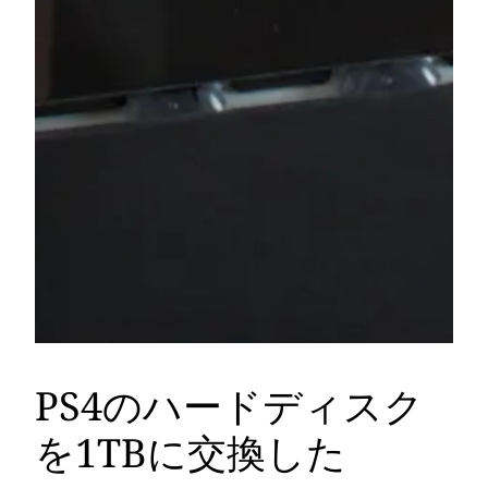
PS4のハードディスク
を1TBに交換した