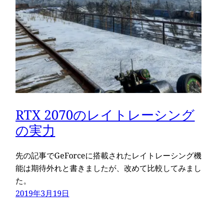
RTX 2070のレイトレーシング
の実力
先の記事でGeForceに搭載されたレイトレーシング機
能は期待外れと書きましたが、改めて比較してみまし
た。
2019年3月19日