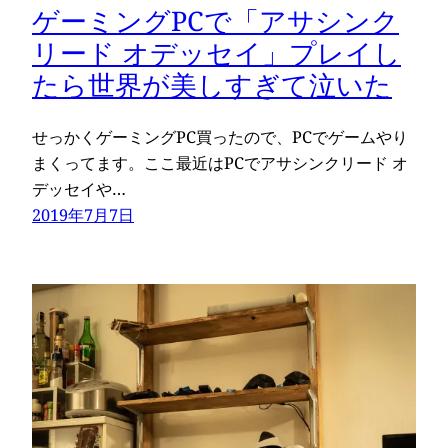
ゲーミングPCで「アサシンク
リード オデッセイ」プレイし
たら世界が美しすぎて泣いた
せっかくゲーミングPC買ったので、PCでゲームやり
まくってます。ここ最近はPCでアサシンクリード オ
デッセイや…
2019年7月7日