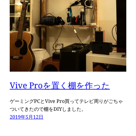
Vive Proを置く棚を作った
ゲーミングPCとVive Pro買ってテレビ周りがごちゃ
ついてきたので棚をDIYしました。
2019年5月12日