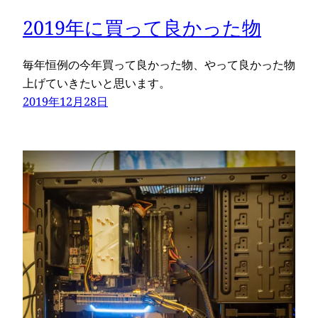
2019年に買って良かった物
毎年恒例の今年買って良かった物、やって良かった物
上げていきたいと思います。
2019年12月28日