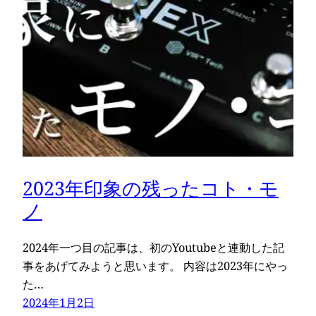
2023年印象の残ったコト・モ
ノ
2024年一つ目の記事は、初のYoutubeと連動した記
事をあげてみようと思います。 内容は2023年にやっ
た…
2024年1月2日