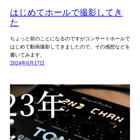
はじめてホールで撮影してき
た
ちょっと前のことになるのですがコンサートホールで
はじめて動画撮影してきましたので、その感想などを
書いてみます。
2024年6月17日