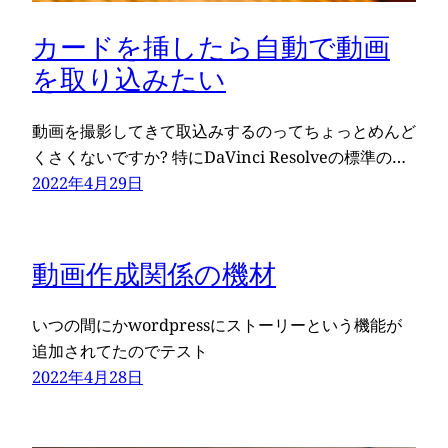
カードを挿したら自動で動画
を取り込みたい
動画を撮影してきて取込みするのってちょっとめんど
くさくないですか? 特にDaVinci Resolveの標準の…
2022年4月29日
動画作成関係の機材
いつの間にかwordpressにストーリーという機能が
追加されてたのでテスト
2022年4月28日