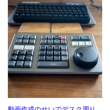
動画作成のせいでデスク周り