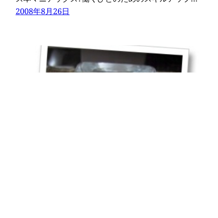
2008年8月26日