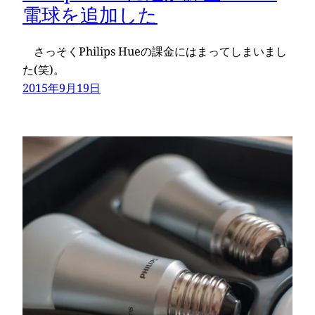
電球を追加した
さっそくPhilips Hueの課金にはまってしまいまし
た(笑)。
2015年9月19日