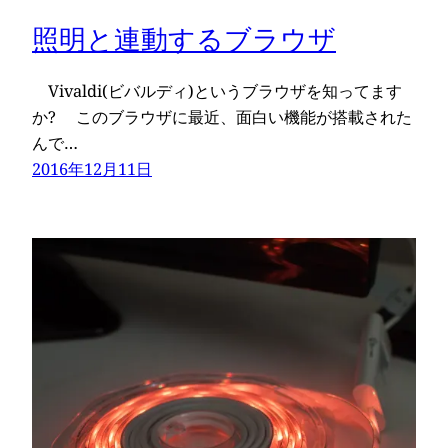
照明と連動するブラウザ
Vivaldi(ビバルディ)というブラウザを知ってます
か? このブラウザに最近、面白い機能が搭載された
んで…
2016年12月11日