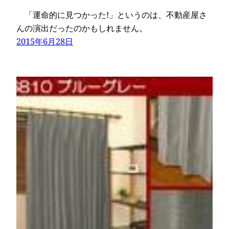
「運命的に見つかった!」というのは、不動産屋さ
んの演出だったのかもしれません。
2015年6月28日