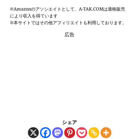
※Amazonのアソシエイトとして、A-TAK.COMは適格販売
により収入を得ています
※本サイトではその他アフィリエイトも利用しております。
広告
シェア