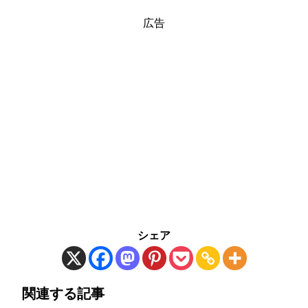
広告
シェア
関連する記事