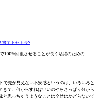
ス書エトセトラ?
で100%回復させることが長く活躍のための
トで先が見えない不安感というのは、いろいろと
てきて、何からすればいいのやらさっぱり分から
駄と思っちゃうようなことは全然はかどらないで