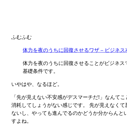
ふむふむ
体力を夜のうちに回復させるワザ – ビジネ
体力を夜のうちに回復させることがビジネスで
基礎条件です。
いやはや、なるほど。
「先が見えない不安感がデスマーチだ!」なんて
消耗してしょうがない感じです。 先が見えなく
ないし、やっても進んでるのかどうか分からんと
すよね。