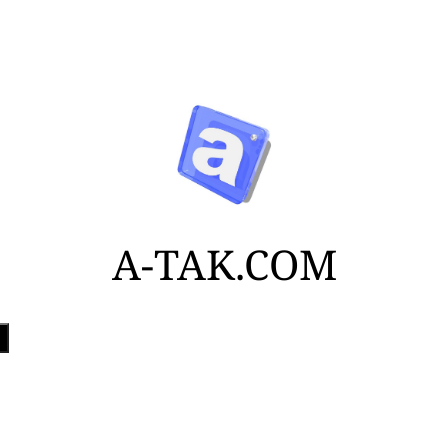
A-TAK.COM