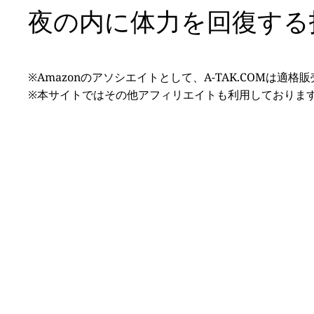
夜の内に体力を回復する
※Amazonのアソシエイトとして、A-TAK.COMは適
※本サイトではその他アフィリエイトも利用しておりま