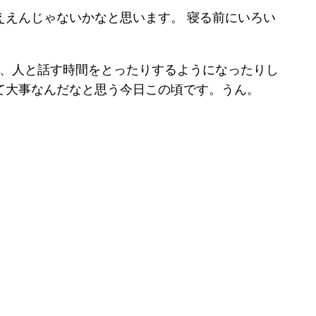
えんじゃないかなと思います。 寝る前にいろい
り、人と話す時間をとったりするようになったりし
て大事なんだなと思う今日この頃です。うん。