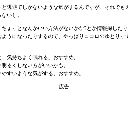
うと逃避でしかないような気がするんですが、それでもえ
らないし。
、ちょっとなんかいい方法がないかな?とか情報探した
むようになったりするので、やっぱりココロのゆとりっ
と、気持ちよく眠れる。おすすめ。
り明るくしない方がいいかも。
りやすいような気がする。おすすめ。
広告