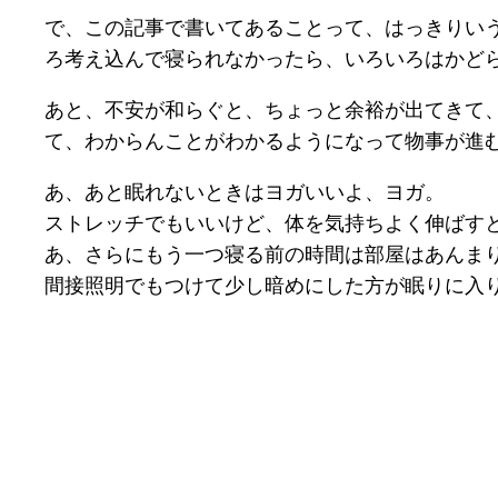
で、この記事で書いてあることって、はっきりい
ろ考え込んで寝られなかったら、いろいろはかど
あと、不安が和らぐと、ちょっと余裕が出てきて
て、わからんことがわかるようになって物事が進
あ、あと眠れないときはヨガいいよ、ヨガ。
ストレッチでもいいけど、体を気持ちよく伸ばす
あ、さらにもう一つ寝る前の時間は部屋はあんま
間接照明でもつけて少し暗めにした方が眠りに入