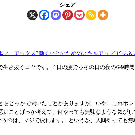
シェア
ス本マニアックス?働くひとのためのスキルアップ ビジネ
生き抜くコツです。 1日の疲労をその日の夜の6-9時間
ことをどっかで聞いたことがありますが、いや、これホン
て悪いことばっか考えて、何やっても無駄なような気がし
いうのは、マジで疲れます。 というか、人間やっても無