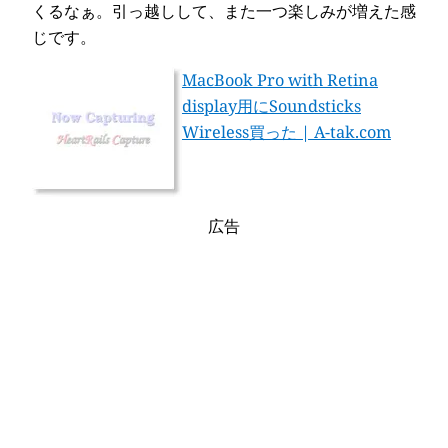
くるなぁ。引っ越しして、また一つ楽しみが増えた感
じです。
MacBook Pro with Retina
display用にSoundsticks
Wireless買った | A-tak.com
広告