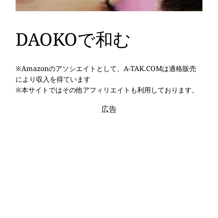
DAOKOで和む
※Amazonのアソシエイトとして、A-TAK.COMは適格販売
により収入を得ています
※本サイトではその他アフィリエイトも利用しております。
広告