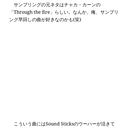
サンプリングの元ネタはチャカ・カーンの
「Through the fire」らしい。なんか、俺、サンプリ
ング早回しの曲が好きなのかも(笑)
こういう曲にはSound Sticksのウーハーが活きて