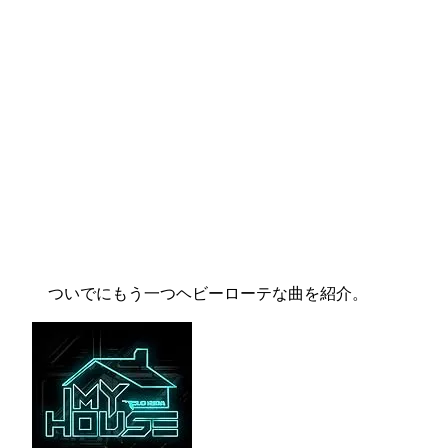
ついでにもう一つヘビーローテな曲を紹介。