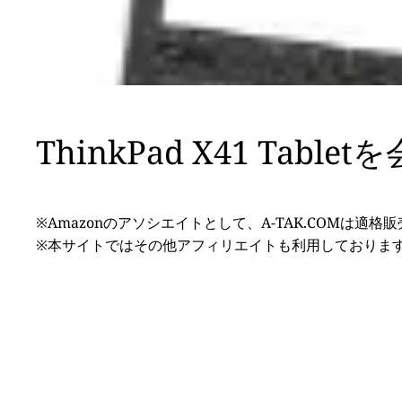
ThinkPad X41 Tab
※Amazonのアソシエイトとして、A-TAK.COMは適
※本サイトではその他アフィリエイトも利用しておりま