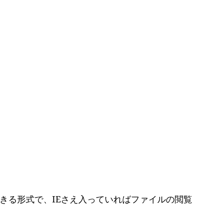
表示できる形式で、IEさえ入っていればファイルの閲覧