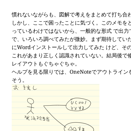
慣れないながらも、図解で考えをまとめて打ち合
しかし、ここで困ったことに気づく。このメモをどう
っているわけではないから、一般的な形式 で出力
で、いろいろ調べてみたが微妙。まず期待していたWo
にWordインストールして出力してみた けど、
これがあまり正しく認識されていない。結局後で
レイアウトもぐちゃぐちゃ。
ヘルプを見る限りでは、OneNoteでアウトライ
そう。