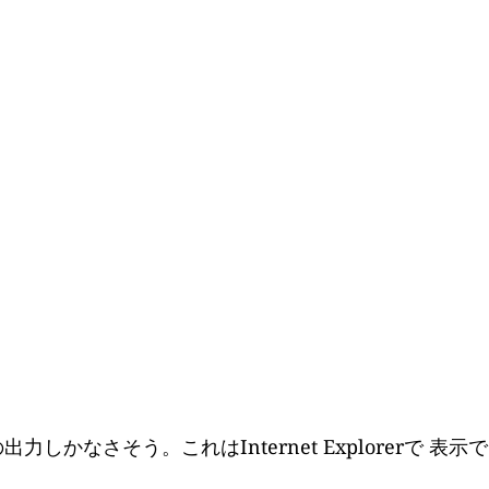
・
しかなさそう。これはInternet Explorerで 