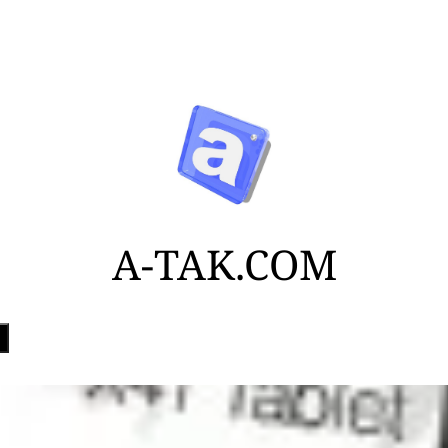
A-TAK.COM