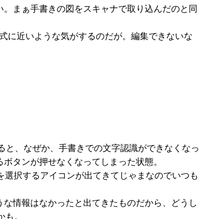
い。まぁ手書きの図をスキャナで取り込んだのと同
eの形式に近いような気がするのだが。編集できないな
。
ていると、なぜか、手書きでの文字認識ができなくなっ
るボタンが押せなくなってしまった状態。
MEを選択するアイコンが出てきてじゃまなのでいつも
うな情報はなかったと出てきたものだから、どうし
かも。