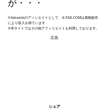
が・・・
※Amazonのアソシエイトとして、A-TAK.COMは適格販売
により収入を得ています
※本サイトではその他アフィリエイトも利用しております。
広告
シェア