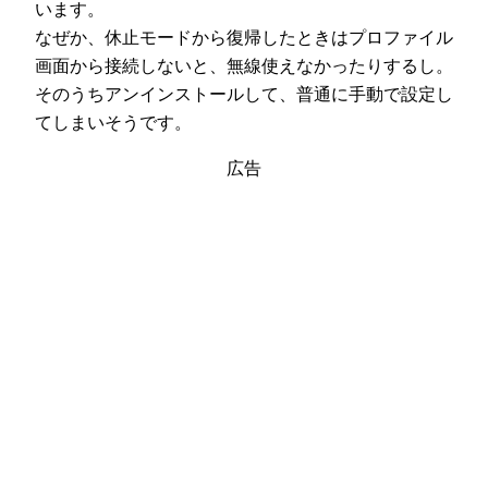
います。
なぜか、休止モードから復帰したときはプロファイル
画面から接続しないと、無線使えなかったりするし。
そのうちアンインストールして、普通に手動で設定し
てしまいそうです。
広告