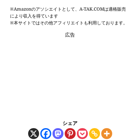
※Amazonのアソシエイトとして、A-TAK.COMは適格販売
により収入を得ています
※本サイトではその他アフィリエイトも利用しております。
広告
シェア