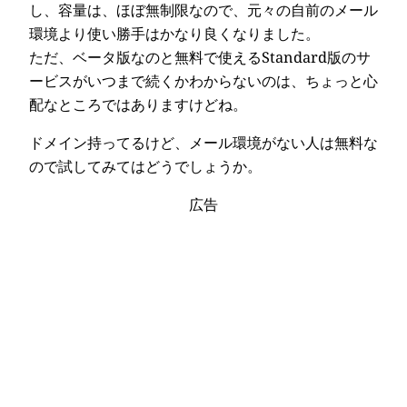
し、容量は、ほぼ無制限なので、元々の自前のメール
環境より使い勝手はかなり良くなりました。
ただ、ベータ版なのと無料で使えるStandard版のサ
ービスがいつまで続くかわからないのは、ちょっと心
配なところではありますけどね。
ドメイン持ってるけど、メール環境がない人は無料な
ので試してみてはどうでしょうか。
広告