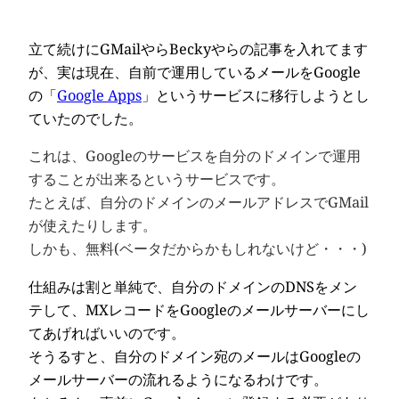
立て続けにGMailやらBeckyやらの記事を入れてます
が、実は現在、自前で運用しているメールをGoogle
の「
Google Apps
」というサービスに移行しようとし
ていたのでした。
これは、Googleのサービスを自分のドメインで運用
することが出来るというサービスです。
たとえば、自分のドメインのメールアドレスでGMail
が使えたりします。
しかも、無料(ベータだからかもしれないけど・・・)
仕組みは割と単純で、自分のドメインのDNSをメン
テして、MXレコードをGoogleのメールサーバーにし
てあげればいいのです。
そうるすと、自分のドメイン宛のメールはGoogleの
メールサーバーの流れるようになるわけです。