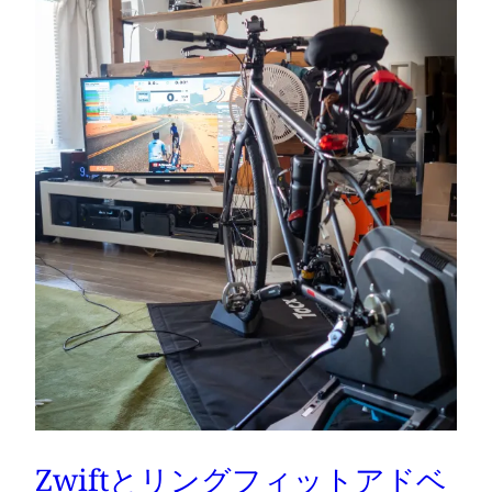
Zwiftとリングフィットアドベ