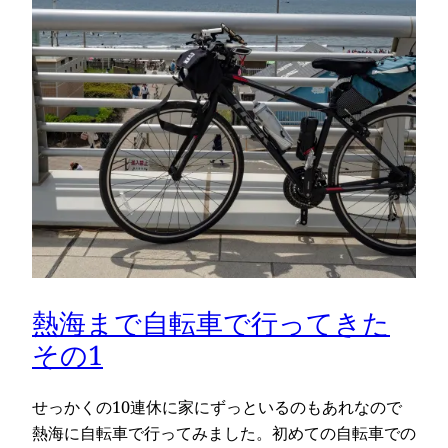
熱海まで自転車で行ってきた
その1
せっかくの10連休に家にずっといるのもあれなので
熱海に自転車で行ってみました。初めての自転車での