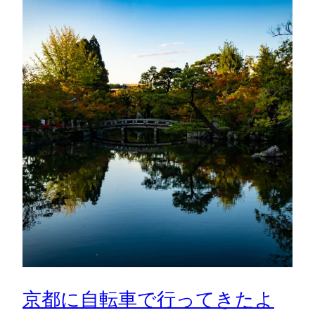
京都に自転車で行ってきたよ