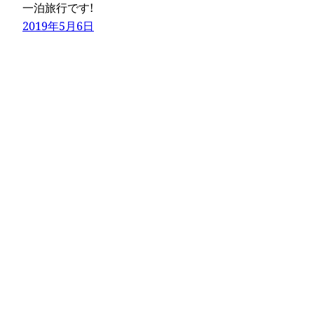
一泊旅行です!
2019年5月6日