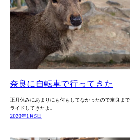
奈良に自転車で行ってきた
正月休みにあまりにも何もしてなかったので奈良まで
ライドしてきたよ。
2020年1月5日