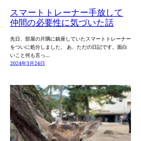
スマートトレーナー手放して
仲間の必要性に気づいた話
先日、部屋の片隅に鎮座していたスマートトレーナー
をついに処分しました。 あ、ただの日記です。面白
いこと何も言っ…
2024年3月24日