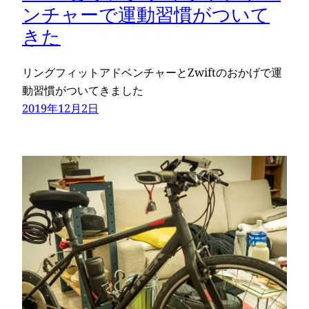
ンチャーで運動習慣がついて
きた
リングフィットアドベンチャーとZwiftのおかげで運
動習慣がついてきました
2019年12月2日