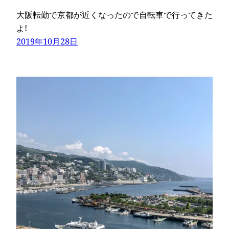
大阪転勤で京都が近くなったので自転車で行ってきた
よ!
2019年10月28日